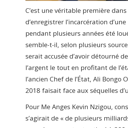
C’est une véritable première dans 
d’enregistrer l’incarcération d’u
pendant plusieurs années été louée
semble-t-il, selon plusieurs source
serait accusée d’avoir détourné de
l’argent le tout en profitant de l’
l’ancien Chef de l’État, Ali Bongo
2018 faisait face aux séquelles d’
Pour Me Anges Kevin Nzigou, consei
s’agirait de « de plusieurs milliard