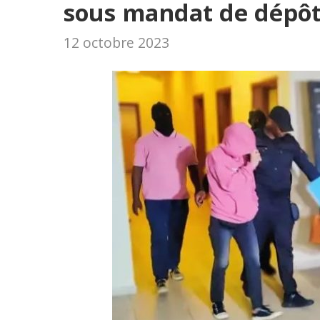
sous mandat de dépôt
12 octobre 2023