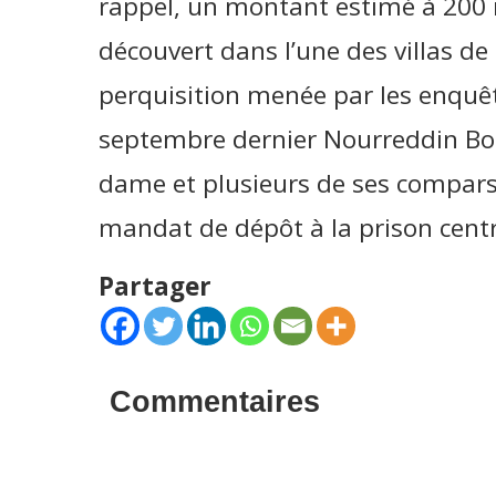
rappel, un montant estimé à 200 m
découvert dans l’une des villas d
perquisition menée par les enquêt
septembre dernier Nourreddin Bong
dame et plusieurs de ses comparse
mandat de dépôt à la prison centra
Partager
Commentaires