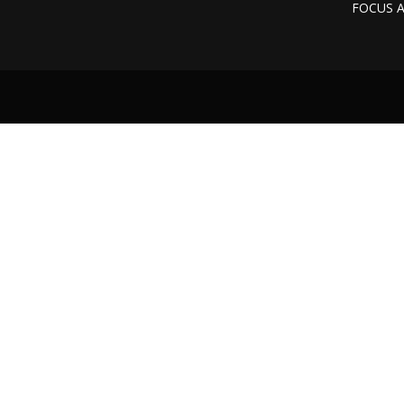
FOCUS 