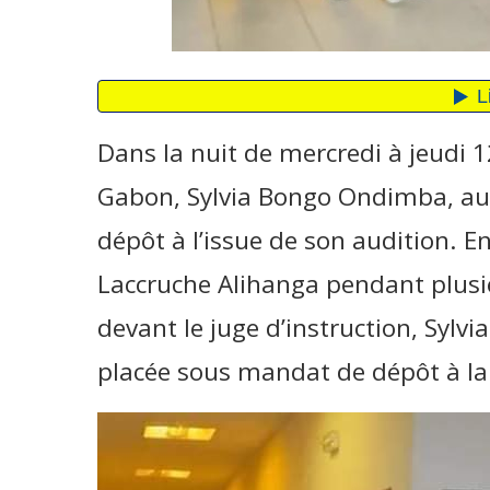
Dans la nuit de mercredi à jeudi 
Gabon, Sylvia Bongo Ondimba, au
dépôt à l’issue de son audition. En
Laccruche Alihanga pendant plusi
devant le juge d’instruction, Syl
placée sous mandat de dépôt à la p