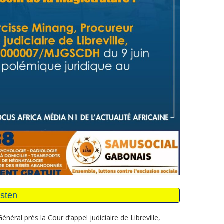
ral près la Cour d’appel judiciaire de Libreville,