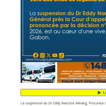
La suspension du Dr Eddy Narcisse Minang, Procureur Géné