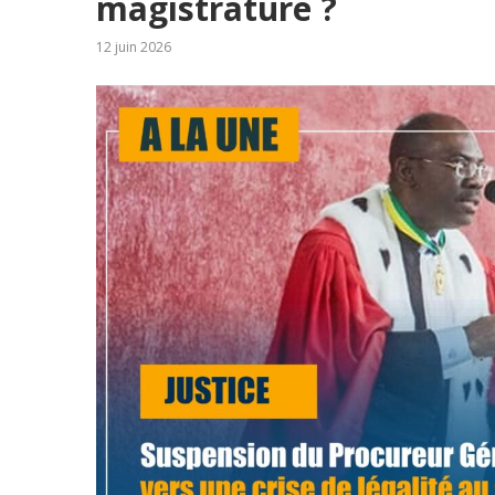
magistrature ?
12 juin 2026