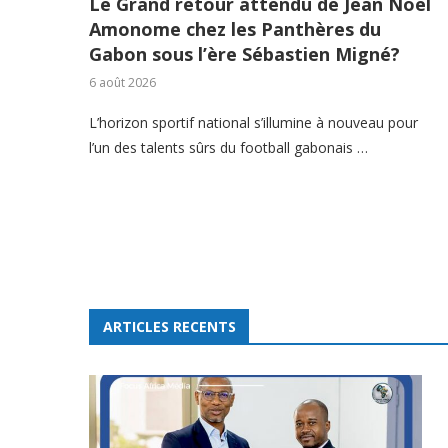
Le Grand retour attendu de Jean Noël
Amonome chez les Panthères du
Gabon sous l’ère Sébastien Migné?
6 août 2026
L’horizon sportif national s’illumine à nouveau pour
l’un des talents sûrs du football gabonais …
ARTICLES RECENTS