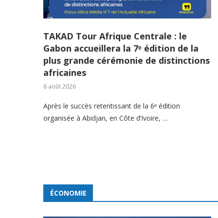
TAKAD Tour Afrique Centrale : le
Gabon accueillera la 7ᵉ édition de la
plus grande cérémonie de distinctions
africaines
6 août 2026
Après le succès retentissant de la 6ᵉ édition
organisée à Abidjan, en Côte d’Ivoire, …
ÉCONOMIE