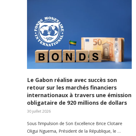
Le Gabon réalise avec succès son
retour sur les marchés financiers
internationaux à travers une émission
obligataire de 920 millions de dollars
30 juillet 2026
Sous l’impulsion de Son Excellence Brice Clotaire
Oligui Nguema, Président de la République, le …