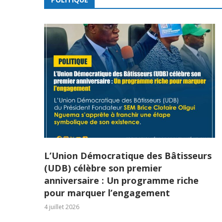
L’Union Démocratique des Bâtisseurs
(UDB) célèbre son premier
anniversaire : Un programme riche
pour marquer l’engagement
4 juillet 2026