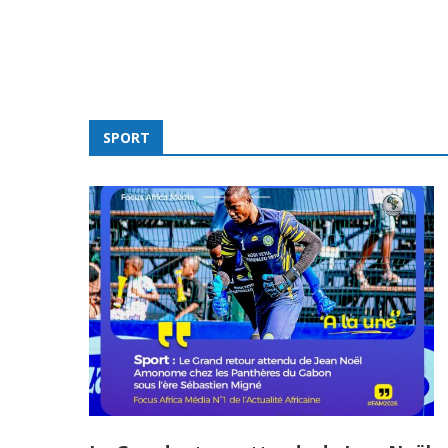
SPORT