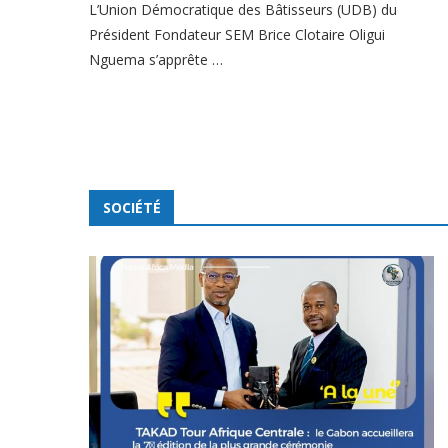
L’Union Démocratique des Bâtisseurs (UDB) du
Président Fondateur SEM Brice Clotaire Oligui
Nguema s’apprête …
SOCIÉTÉ