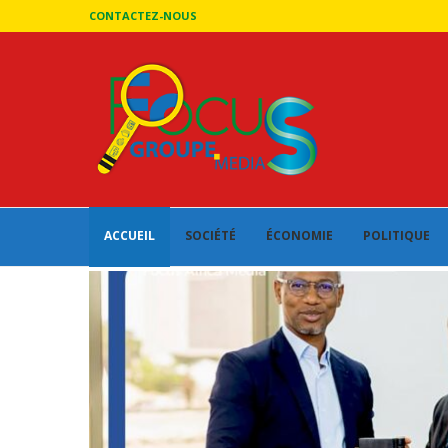
CONTACTEZ-NOUS
ACCUEIL
SOCIÉTÉ
ÉCONOMIE
POLITIQUE