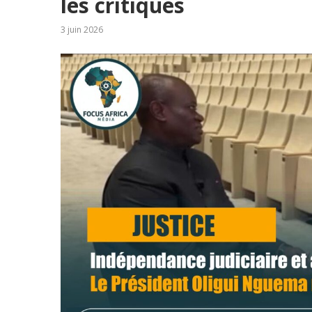
les critiques
3 juin 2026