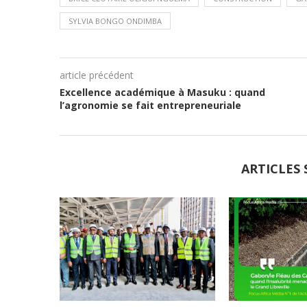
SYLVIA BONGO ONDIMBA
article précédent
Excellence académique à Masuku : quand
l’agronomie se fait entrepreneuriale
ARTICLES 