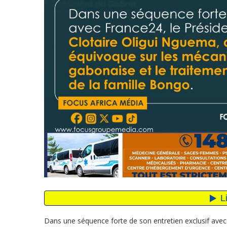
Dans une séquence forte de son entretien exclusif avec 