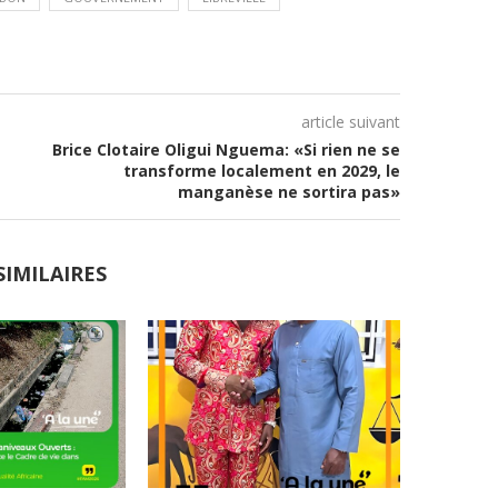
article suivant
Brice Clotaire Oligui Nguema: «Si rien ne se
transforme localement en 2029, le
manganèse ne sortira pas»
SIMILAIRES