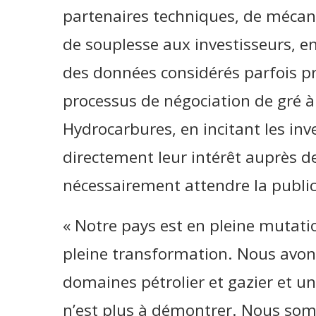
partenaires techniques, de mécan
de souplesse aux investisseurs, en
des données considérés parfois pr
processus de négociation de gré à
Hydrocarbures, en incitant les inv
directement leur intérêt auprès de
nécessairement attendre la public
« Notre pays est en pleine mutatio
pleine transformation. Nous avon
domaines pétrolier et gazier et une
n’est plus à démontrer. Nous som