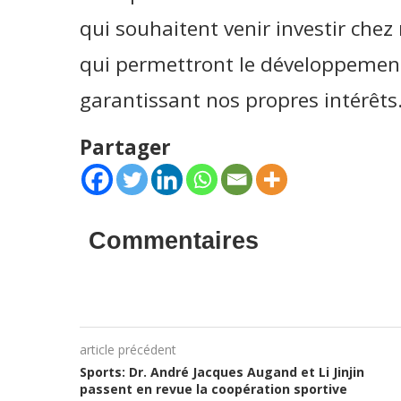
qui souhaitent venir investir chez
qui permettront le développement 
garantissant nos propres intérêts.
Partager
Commentaires
article précédent
Sports: Dr. André Jacques Augand et Li Jinjin
passent en revue la coopération sportive