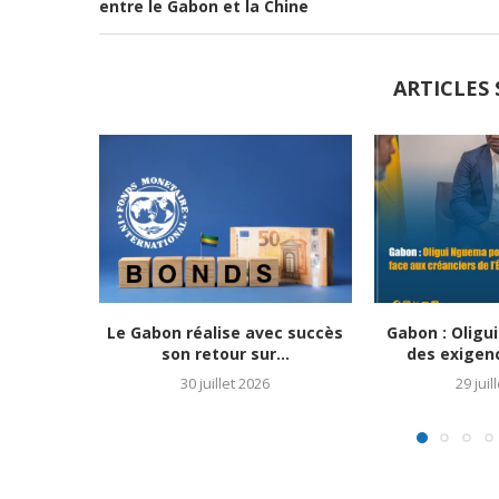
entre le Gabon et la Chine
ARTICLES 
Le Gabon réalise avec succès
Gabon : Olig
son retour sur...
des exigenc
30 juillet 2026
29 juil