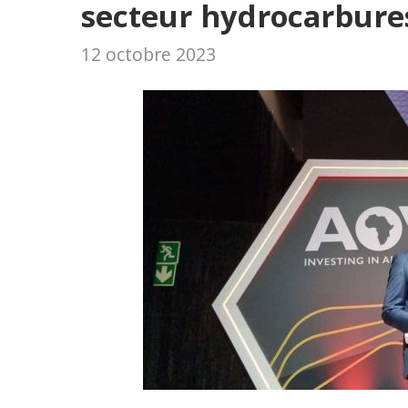
secteur hydrocarbure
12 octobre 2023