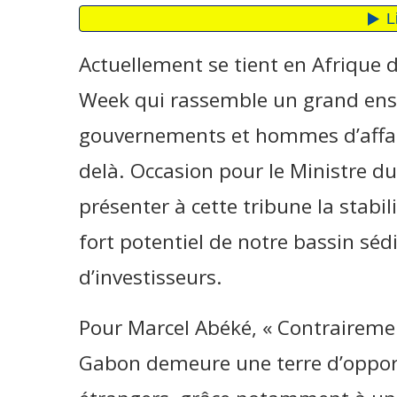
Actuellement se tient en Afrique d
Week qui rassemble un grand en
gouvernements et hommes d’affair
delà. Occasion pour le Ministre du
présenter à cette tribune la stabil
fort potentiel de notre bassin séd
d’investisseurs.
Pour Marcel Abéké, « Contrairement 
Gabon demeure une terre d’opport