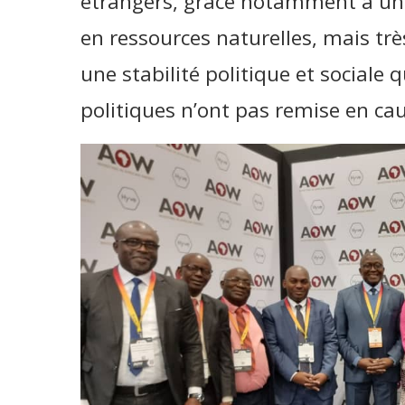
étrangers, grâce notamment à un 
en ressources naturelles, mais trè
une stabilité politique et sociale
politiques n’ont pas remise en cau