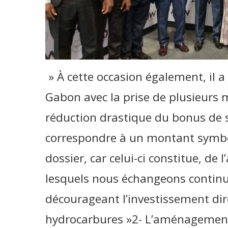
» À cette occasion également, il a
Gabon avec la prise de plusieurs
réduction drastique du bonus de 
correspondre à un montant symbol
dossier, car celui-ci constitue, de
lesquels nous échangeons continue
décourageant l’investissement dir
hydrocarbures »2- L’aménagement,