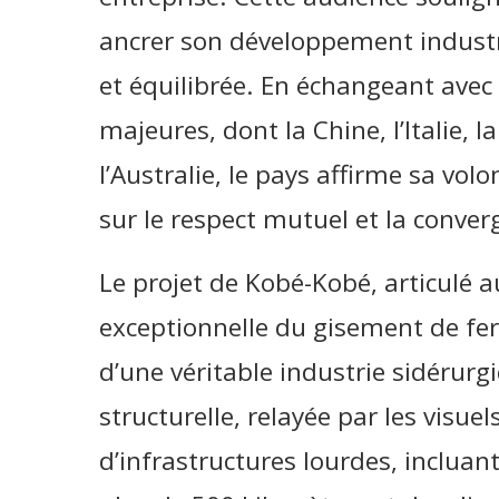
ancrer son développement industr
et équilibrée. En échangeant ave
majeures, dont la Chine, l’Italie, la
l’Australie, le pays affirme sa vol
sur le respect mutuel et la conver
Le projet de Kobé-Kobé, articulé a
exceptionnelle du gisement de fer 
d’une véritable industrie sidérurg
structurelle, relayée par les visu
d’infrastructures lourdes, incluant