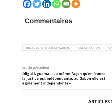
Commentaires
BRICE CLOTAIRE OLIGUI NGUEMA
CONSTRUCTION
G
article précédent
Oligui Nguema: «La même façon qu’en France
la justice est indépendante, au Gabon elle est
également indépendante»
ARTICLES 