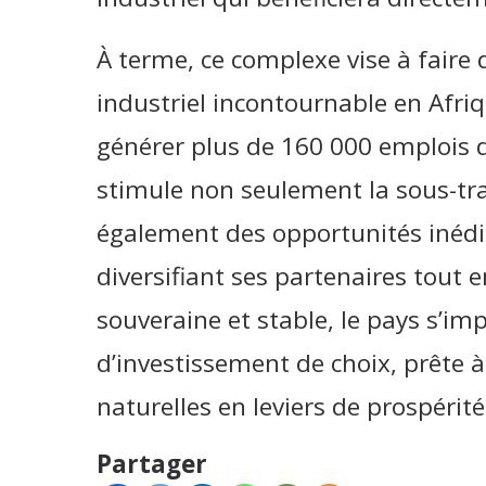
À terme, ce complexe vise à faire
industriel incontournable en Afriq
générer plus de 160 000 emplois dir
stimule non seulement la sous-trai
également des opportunités inédit
diversifiant ses partenaires tout 
souveraine et stable, le pays s’i
d’investissement de choix, prête 
naturelles en leviers de prospérité 
Partager