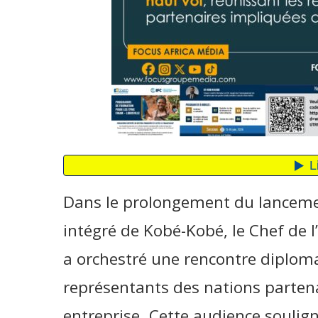
Dans le prolongement du lanceme
intégré de Kobé-Kobé, le Chef de l
a orchestré une rencontre diploma
représentants des nations partena
entreprise. Cette audience soulig