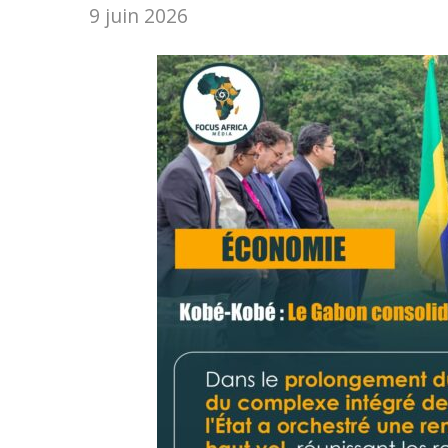
9 juin 2026