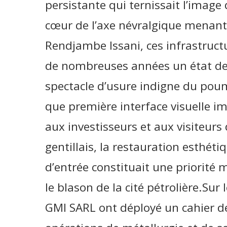
persistante qui ternissait l’image 
cœur de l’axe névralgique menant 
Rendjambe Issani, ces infrastruct
de nombreuses années un état de 
spectacle d’usure indigne du pou
que première interface visuelle im
aux investisseurs et aux visiteurs d
gentillais, la restauration esthéti
d’entrée constituait une priorité
le blason de la cité pétrolière.Sur
GMI SARL ont déployé un cahier de