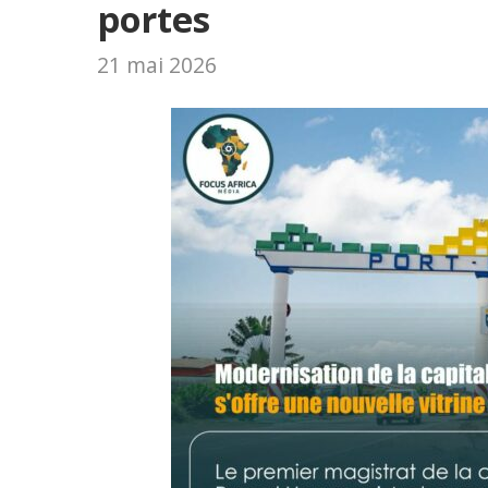
portes
21 mai 2026