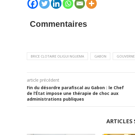
Commentaires
BRICE CLOTAIRE OLIGUI NGUEMA
GABON
GOUVERNE
article précédent
Fin du désordre parafiscal au Gabon : le Chef
de l’État impose une thérapie de choc aux
administrations publiques
ARTICLES 