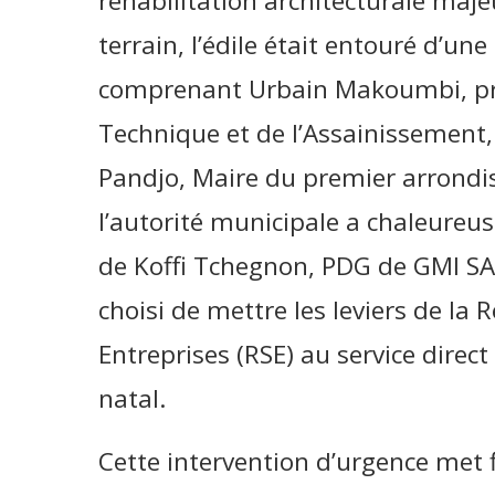
réhabilitation architecturale maje
terrain, l’édile était entouré d’un
comprenant Urbain Makoumbi, pre
Technique et de l’Assainissement,
Pandjo, Maire du premier arrondis
l’autorité municipale a chaleureu
de Koffi Tchegnon, PDG de GMI SARL
choisi de mettre les leviers de la 
Entreprises (RSE) au service direct
natal.
Cette intervention d’urgence met 