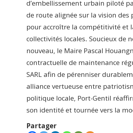
d’embellissement urbain piloté par
de route alignée sur la vision des 
pour accroître la compétitivité et 
collectivités locales. Soucieux de 
nouveau, le Maire Pascal Houang
contractuelle de maintenance régu
SARL afin de pérenniser durableme
alliance vertueuse entre patriot
politique locale, Port-Gentil réaf
son identité et tournée vers la mo
Partager