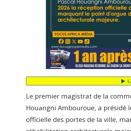
Le premier magistrat de la commu
Houangni Ambouroue, a présidé le
officielle des portes de la ville, 