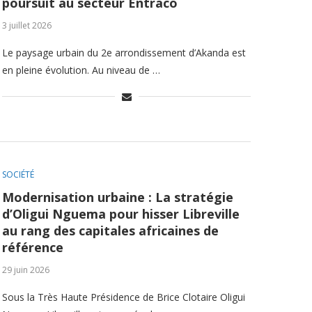
poursuit au secteur Entraco
3 juillet 2026
Le paysage urbain du 2e arrondissement d’Akanda est
en pleine évolution. Au niveau de …
SOCIÉTÉ
Modernisation urbaine : La stratégie
d’Oligui Nguema pour hisser Libreville
au rang des capitales africaines de
référence
29 juin 2026
Sous la Très Haute Présidence de Brice Clotaire Oligui