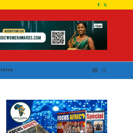
FOCUS