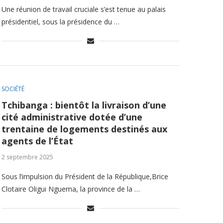
Une réunion de travail cruciale s’est tenue au palais
présidentiel, sous la présidence du …
SOCIÉTÉ
Tchibanga : bientôt la livraison d’une
cité administrative dotée d’une
trentaine de logements destinés aux
agents de l’État
2 septembre 2025
Sous l’impulsion du Président de la République,Brice
Clotaire Oligui Nguema, la province de la …