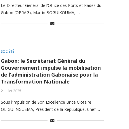
Le Directeur Général de l’Office des Ports et Rades du
Gabon (OPRAG), Martin BOGUIKOUMA, …
SOCIÉTÉ
Gabon: le Secrétariat Général du
Gouvernement impulse la mobilisation
de l’administration Gabonaise pour la
Transformation Nationale
2 juillet 2025
Sous l’impulsion de Son Excellence Brice Clotaire
OLIGUI NGUEMA, Président de la République, Chef …