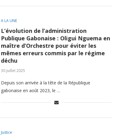
A LA UNE
L’évolution de l’administration
Publique Gabonaise : Oligui Nguema en
maître d’Orchestre pour éviter les
mêmes erreurs commis par le régime
déchu
30 juillet 2025
Depuis son arrivée à la tête de la République
gabonaise en août 2023, le …
Justice