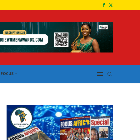
FOCUS