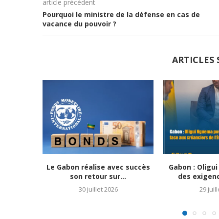
article précédent
Pourquoi le ministre de la défense en cas de
vacance du pouvoir ?
ARTICLES 
Le Gabon réalise avec succès
Gabon : Oligu
son retour sur...
des exigence
30 juillet 2026
29 juil