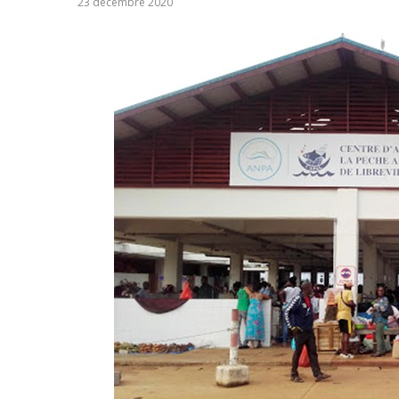
23 décembre 2020