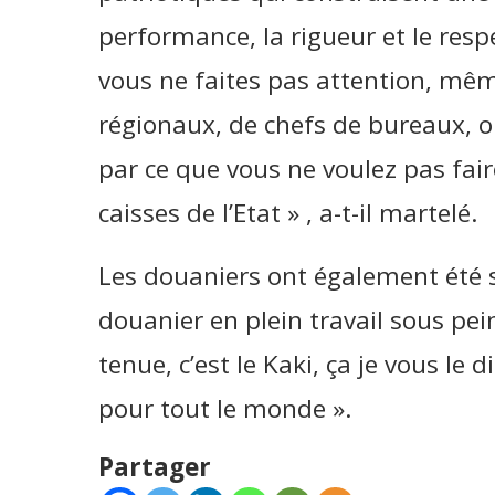
performance, la rigueur et le respec
vous ne faites pas attention, mêm
régionaux, de chefs de bureaux, o
par ce que vous ne voulez pas fair
caisses de l’Etat » , a-t-il martelé.
Les douaniers ont également été 
douanier en plein travail sous pei
tenue, c’est le Kaki, ça je vous le d
pour tout le monde ».
Partager