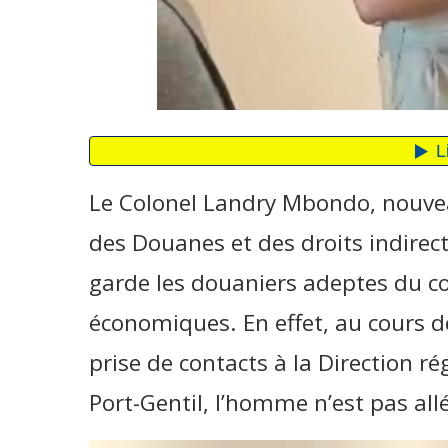
Le Colonel Landry Mbondo, nouve
des Douanes et des droits indire
garde les douaniers adeptes du c
économiques. En effet, au cours de
prise de contacts à la Direction r
Port-Gentil, l’homme n’est pas al