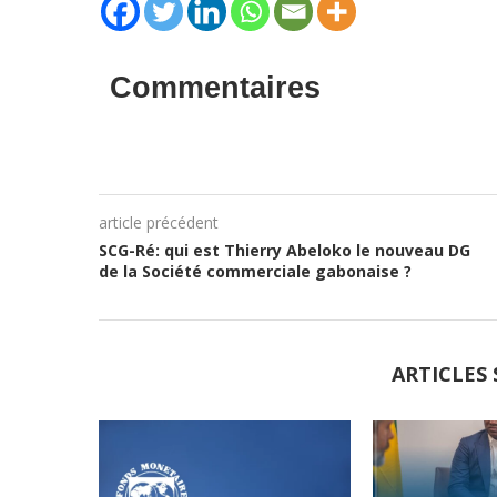
Commentaires
article précédent
SCG-Ré: qui est Thierry Abeloko le nouveau DG
de la Société commerciale gabonaise ?
ARTICLES 