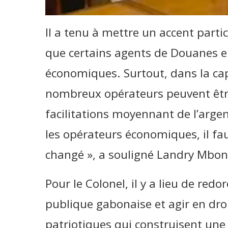
Il a tenu à mettre un accent parti
que certains agents de Douanes e
économiques. Surtout, dans la ca
nombreux opérateurs peuvent êt
facilitations moyennant de l’argent.
les opérateurs économiques, il fau
changé », a souligné Landry Mbon
Pour le Colonel, il y a lieu de redo
publique gabonaise et agir en droi
patriotiques qui construisent une