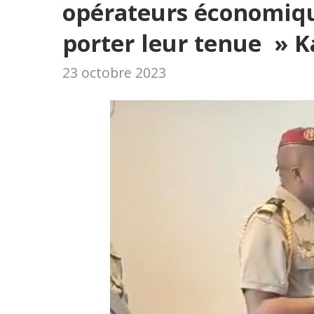
opérateurs économiqu
porter leur tenue » K
23 octobre 2023