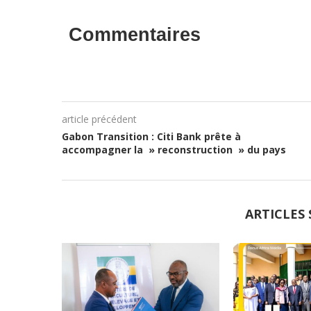
Commentaires
article précédent
Gabon Transition : Citi Bank prête à
accompagner la » reconstruction » du pays
ARTICLES 