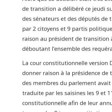
de transition a délibéré ce jeudi 
des sénateurs et des députés de t
par 2 citoyens et 9 partis politiq
raison au président de transition 
déboutant l’ensemble des requéra
La cour constitutionnelle versio
donner raison à la présidence de 
des membres du parlement avait s
traduite par les saisines les 9 et 
constitutionnelle afin de leur ann