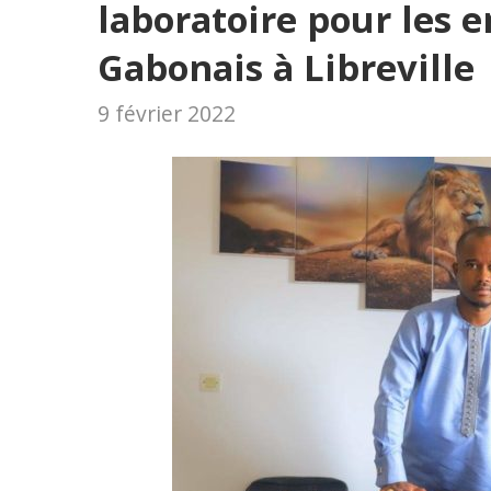
laboratoire pour les 
Gabonais à Libreville
9 février 2022