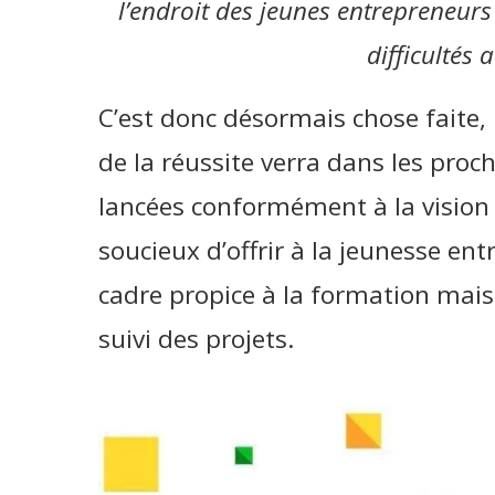
l’endroit des jeunes entrepreneurs
difficultés 
C’est donc désormais chose faite, 
de la réussite verra dans les proch
lancées conformément à la vision
soucieux d’offrir à la jeunesse en
cadre propice à la formation mai
suivi des projets.