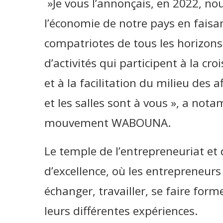
»Je vous l’annonçais, en 2022, no
l’économie de notre pays en fais
compatriotes de tous les horizons
d’activités qui participent à la c
et à la facilitation du milieu des a
et les salles sont à vous », a not
mouvement WABOUNA.
Le temple de l’entrepreneuriat et 
d’excellence, où les entrepreneur
échanger, travailler, se faire form
leurs différentes expériences.