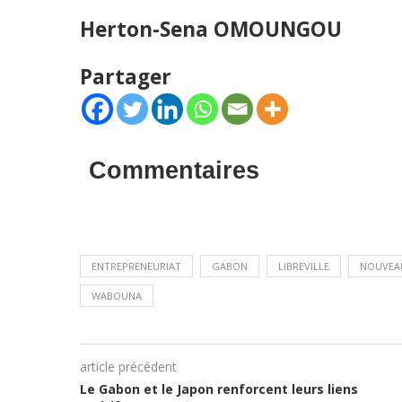
Herton-Sena OMOUNGOU
Partager
Commentaires
ENTREPRENEURIAT
GABON
LIBREVILLE
NOUVEA
WABOUNA
article précédent
Le Gabon et le Japon renforcent leurs liens