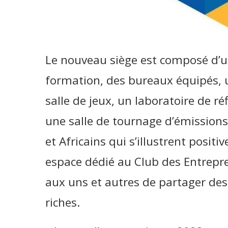
Le nouveau siège est composé d’un
formation, des bureaux équipés,
salle de jeux, un laboratoire de ré
une salle de tournage d’émissions
et Africains qui s’illustrent positi
espace dédié au Club des Entrepr
aux uns et autres de partager de
riches.