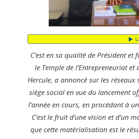
C’est en sa qualité de Président 
le Temple de l’Entrepreneuriat et
Hercule, a annoncé sur les réseaux 
siège social en vue du lancement off
l’année en cours, en procédant à un
C’est le fruit d’une vision et d’u
que cette matérialisation est le ré