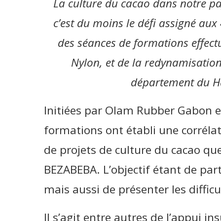
La culture du cacao dans notre pa
c’est du moins le défi assigné aux
des séances de formations effect
Nylon, et de la redynamisation
département du H
Initiées par Olam Rubber Gabon et
formations ont établi une corrélat
de projets de culture du cacao qu
BEZABEBA. L’objectif étant de part
mais aussi de présenter les difficu
Il s’agit entre autres de l’appui in