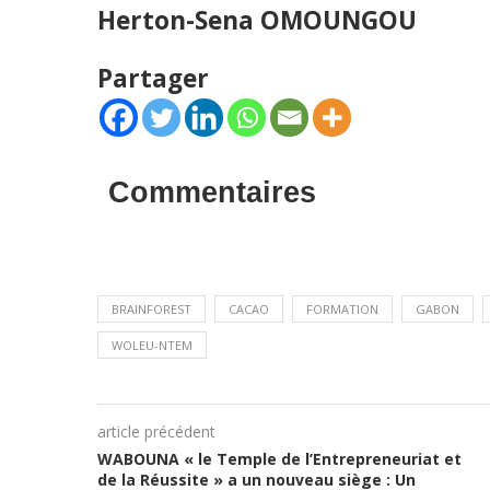
Herton-Sena OMOUNGOU
Partager
Commentaires
BRAINFOREST
CACAO
FORMATION
GABON
WOLEU-NTEM
article précédent
WABOUNA « le Temple de l’Entrepreneuriat et
de la Réussite » a un nouveau siège : Un