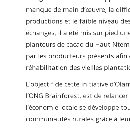
manque de main d’œuvre, la diffi
productions et le faible niveau des
échanges, il a été mis sur pied u
planteurs de cacao du Haut-Ntem e
par les producteurs présents afin 
réhabilitation des vieilles planta
L’objectif de cette initiative d’
l’ONG Brainforest, est de relancer 
l’économie locale se développe t
communautés rurales grâce à leur 