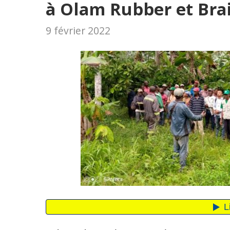
à Olam Rubber et Bra
9 février 2022