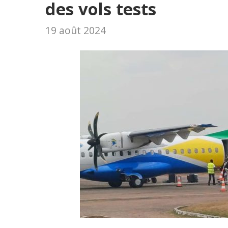
des vols tests
19 août 2024