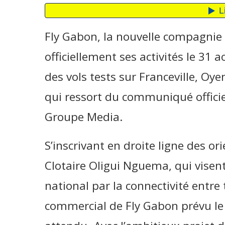
Fly Gabon, la nouvelle compagnie 
officiellement ses activités le 31 
des vols tests sur Franceville, Oy
qui ressort du communiqué officie
Groupe Media.
S’inscrivant en droite ligne des or
Clotaire Oligui Nguema, qui visent
national par la connectivité entre 
commercial de Fly Gabon prévu le