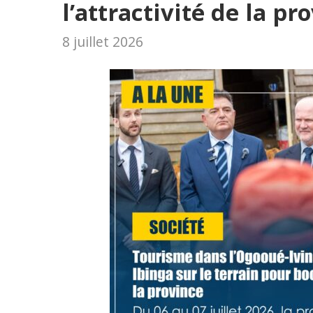
l’attractivité de la pr
8 juillet 2026