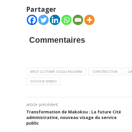
Partager
Commentaires
BRICE CLOTAIRE OLIGUI NGUEMA
CONSTRUCTION
G
OGOOUE IVINDO
article précédent
Transformation de Makokou : La future Cité
administrative, nouveau visage du service
public