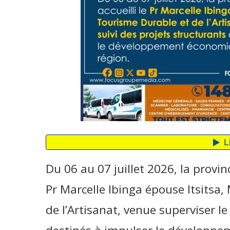
Du 06 au 07 juillet 2026, la provinc
Pr Marcelle Ibinga épouse Itsitsa
de l’Artisanat, venue superviser le