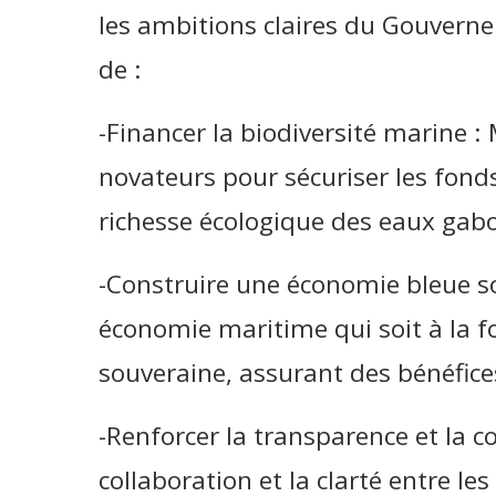
les ambitions claires du Gouvernem
de :
-Financer la biodiversité marine 
novateurs pour sécuriser les fonds
richesse écologique des eaux gab
-Construire une économie bleue sol
économie maritime qui soit à la fo
souveraine, assurant des bénéfice
-Renforcer la transparence et la c
collaboration et la clarté entre les