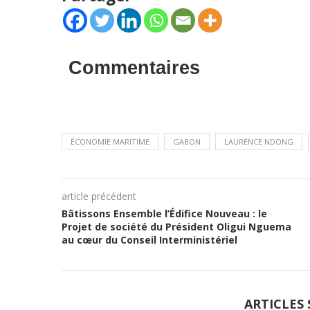
Commentaires
ÉCONOMIE MARITIME
GABON
LAURENCE NDONG
article précédent
Bâtissons Ensemble l’Édifice Nouveau : le
Projet de société du Président Oligui Nguema
au cœur du Conseil Interministériel
ARTICLES 