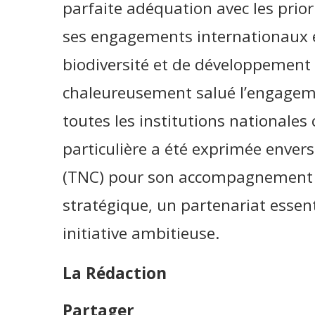
parfaite adéquation avec les prio
ses engagements internationaux e
biodiversité et de développement 
chaleureusement salué l’engagemen
toutes les institutions nationale
particulière a été exprimée enver
(TNC) pour son accompagnement 
stratégique, un partenariat essent
initiative ambitieuse.
La Rédaction
Partager