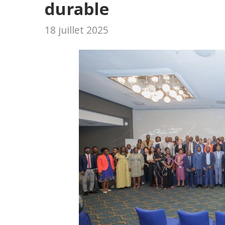
durable
18 juillet 2025