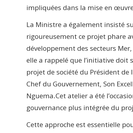
impliquées dans la mise en œuvre 
La Ministre a également insisté su
rigoureusement ce projet phare av
développement des secteurs Mer, 
elle a rappelé que l’initiative doit
projet de société du Président de l
Chef du Gouvernement, Son Excelle
Nguema.Cet atelier a été l’occasio
gouvernance plus intégrée du proj
Cette approche est essentielle pou