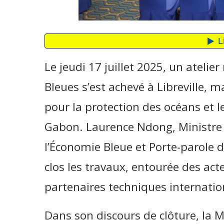
Le jeudi 17 juillet 2025, un atelier
Bleues s’est achevé à Libreville,
pour la protection des océans et
Gabon. Laurence Ndong, Ministre d
l’Économie Bleue et Porte-parole 
clos les travaux, entourée des act
partenaires techniques internati
Dans son discours de clôture, la 