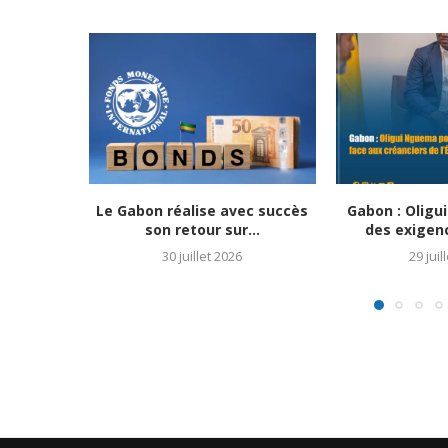
Le Gabon réalise avec succès
Gabon : Olig
son retour sur...
des exigenc
30 juillet 2026
29 juil