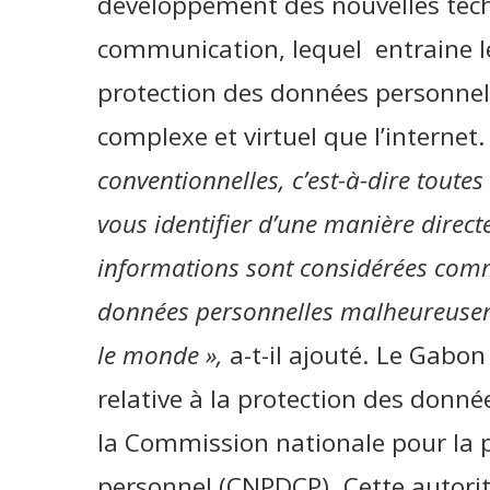
développement des nouvelles techn
communication, lequel entraine le
protection des données personnel
complexe et virtuel que l’internet
conventionnelles, c’est-à-dire toute
vous identifier d’une manière directe
informations sont considérées com
données personnelles malheureusem
le monde »,
a-t-il ajouté. Le Gabon
relative à la protection des donné
la Commission nationale pour la 
personnel (CNPDCP). Cette autori