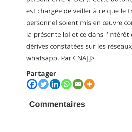
est chargée de veiller à ce que le
personnel soient mis en œuvre c
la présente loi et ce dans l’intérê
dérives constatées sur les réseaux
whatsapp. Par CNA]]>
Partager
Commentaires