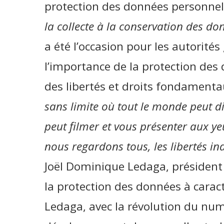
protection des données personnell
la collecte à la conservation des d
a été l’occasion pour les autorité
l’importance de la protection des 
des libertés et droits fondament
sans limite où tout le monde peut d
peut filmer et vous présenter aux y
nous regardons tous, les libertés ind
Joël Dominique Ledaga, président
la protection des données à caract
Ledaga, avec la révolution du num