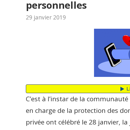
personnelles
29 janvier 2019
C’est à l’instar de la communauté 
en charge de la protection des don
privée ont célébré le 28 janvier, l