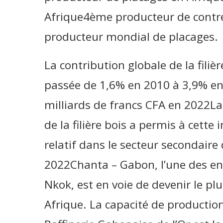
Afrique4ème producteur de contr
producteur mondial de placages.
La contribution globale de la filiè
passée de 1,6% en 2010 à 3,9% en
milliards de francs CFA en 2022
de la filière bois a permis à cett
relatif dans le secteur secondaire
2022Chanta – Gabon, l’une des ent
Nkok, est en voie de devenir le p
Afrique. La capacité de productio