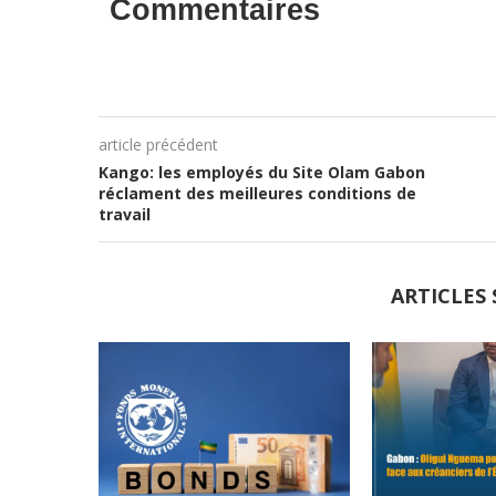
Commentaires
article précédent
Kango: les employés du Site Olam Gabon
réclament des meilleures conditions de
travail
ARTICLES 