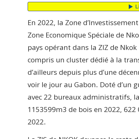
En 2022, la Zone d’Investissemen
Zone Economique Spéciale de Nkok
pays opérant dans la ZIZ de Nkok 
compris un cluster dédié à la tran
d’ailleurs depuis plus d’une décen
voir le jour au Gabon. Doté d’un g
avec 22 bureaux administratifs, la
1153599m3 de bois en 2022, 622 0
2022.