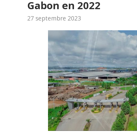
Gabon en 2022
27 septembre 2023