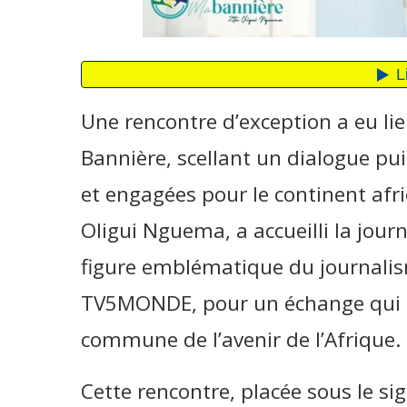
Une rencontre d’exception a eu li
Bannière, scellant un dialogue pui
et engagées pour le continent afr
Oligui Nguema, a accueilli la jour
figure emblématique du journalis
TV5MONDE, pour un échange qui a
commune de l’avenir de l’Afrique.
Cette rencontre, placée sous le si