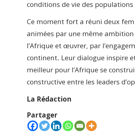
conditions de vie des populations 
Ce moment fort a réuni deux femm
animées par une même ambition : 
l’Afrique et œuvrer, par l’engagem
continent. Leur dialogue inspire et
meilleur pour l’Afrique se constru
constructive entre les leaders d’op
La Rédaction
Partager