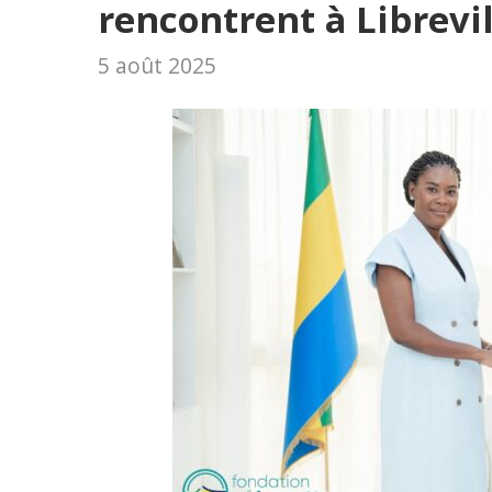
rencontrent à Librevil
5 août 2025