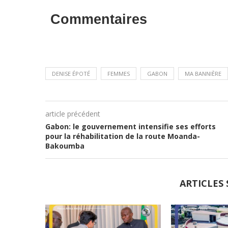
Commentaires
DENISE ÉPOTÉ
FEMMES
GABON
MA BANNIÈRE
article précédent
Gabon: le gouvernement intensifie ses efforts
pour la réhabilitation de la route Moanda-
Bakoumba
ARTICLES 