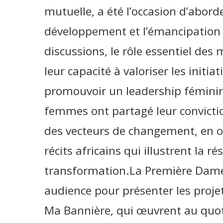
mutuelle, a été l’occasion d’abord
développement et l’émancipation 
discussions, le rôle essentiel de
leur capacité à valoriser les initiat
promouvoir un leadership féminin 
femmes ont partagé leur convicti
des vecteurs de changement, en o
récits africains qui illustrent la rés
transformation.La Première Dame 
audience pour présenter les projet
Ma Bannière, qui œuvrent au quot