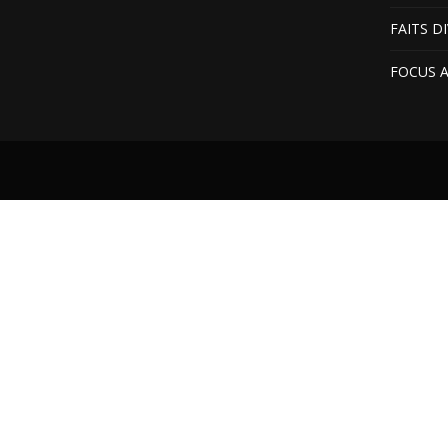
FAITS D
FOCUS 