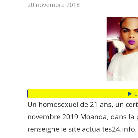
20 novembre 2018
Un homosexuel de 21 ans, un certai
novembre 2019 Moanda, dans la 
renseigne le site actuaites24.inf