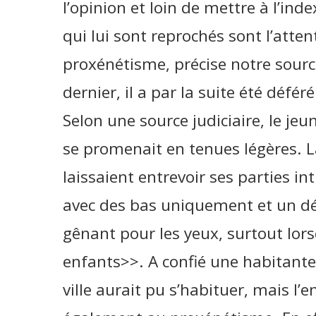
l’opinion et loin de mettre à l’inde
qui lui sont reprochés sont l’atten
proxénétisme, précise notre sourc
dernier, il a par la suite été défér
Selon une source judiciaire, le 
se promenait en tenues légères. L
laissaient entrevoir ses parties int
avec des bas uniquement et un dé
gênant pour les yeux, surtout lo
enfants>>. A confié une habitante d
ville aurait pu s’habituer, mais l’