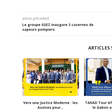
article précédent
Le groupe GSEZ inaugure 3 casernes de
sapeurs pompiers
ARTICLES 
Vers une Justice Moderne : les
TAKAD Tour Afr
Assises pour...
le Gabon ac