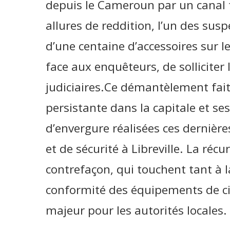
depuis le Cameroun par un canal 
allures de reddition, l’un des sus
d’une centaine d’accessoires sur l
face aux enquêteurs, de solliciter
judiciaires.Ce démantèlement fai
persistante dans la capitale et ses
d’envergure réalisées ces dernière
et de sécurité à Libreville. La réc
contrefaçon, qui touchent tant à l
conformité des équipements de cir
majeur pour les autorités locales.