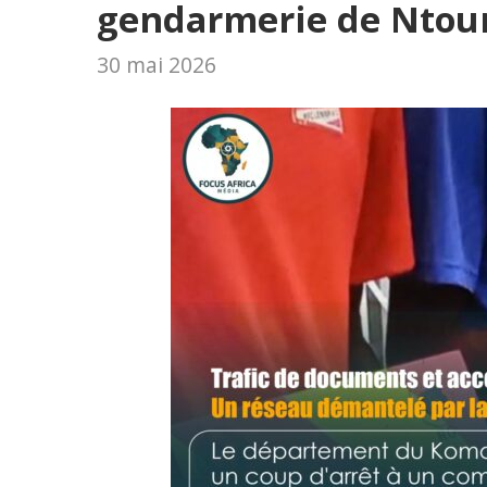
gendarmerie de Nto
30 mai 2026