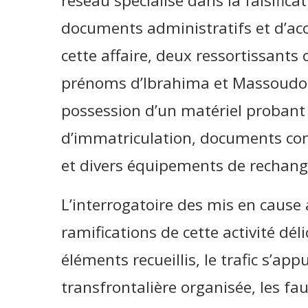
réseau spécialisé dans la falsifica
documents administratifs et d’ac
cette affaire, deux ressortissants 
prénoms d’Ibrahima et Massoudou
possession d’un matériel probant
d’immatriculation, documents cont
et divers équipements de rechang
L’interrogatoire des mis en cause a
ramifications de cette activité dél
éléments recueillis, le trafic s’app
transfrontalière organisée, les 