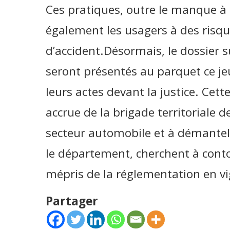
Ces pratiques, outre le manque à 
également les usagers à des risqu
d’accident.Désormais, le dossier s
seront présentés au parquet ce je
leurs actes devant la justice. Cett
accrue de la brigade territoriale 
secteur automobile et à démanteler
le département, cherchent à conto
mépris de la réglementation en v
Partager