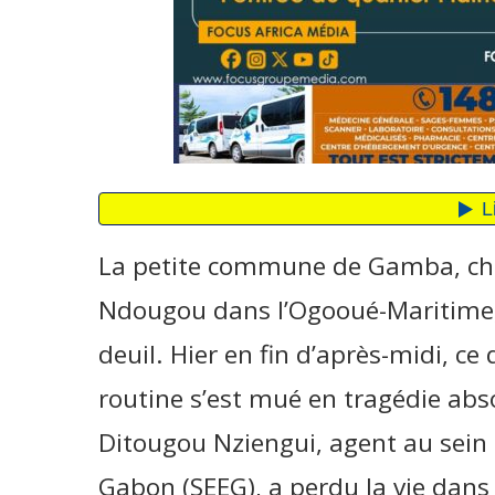
La petite commune de Gamba, che
Ndougou dans l’Ogooué-Maritime, 
deuil. Hier en fin d’après-midi, ce
routine s’est mué en tragédie abs
Ditougou Nziengui, agent au sein d
Gabon (SEEG), a perdu la vie dans l