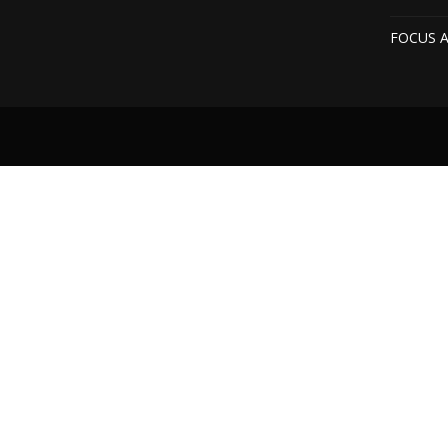
FOCUS 