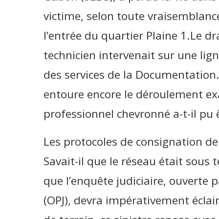
victime, selon toute vraisemblance
l’entrée du quartier Plaine 1.Le d
technicien intervenait sur une lig
des services de la Documentation. S
entoure encore le déroulement ex
professionnel chevronné a-t-il pu ê
Les protocoles de consignation de l
Savait-il que le réseau était sous
que l’enquête judiciaire, ouverte pa
(OPJ), devra impérativement éclair