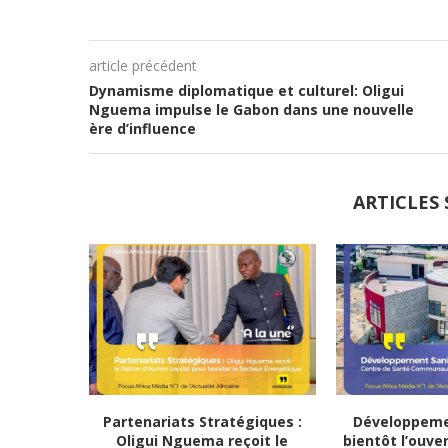
article précédent
Dynamisme diplomatique et culturel: Oligui
Nguema impulse le Gabon dans une nouvelle
ère d’influence
ARTICLES 
Partenariats Stratégiques :
Développemen
Oligui Nguema reçoit le
bientôt l’ouve