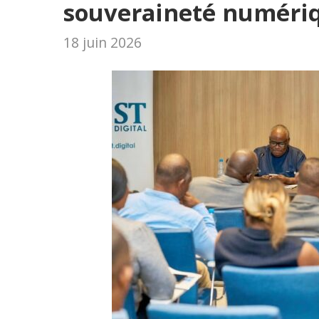
souveraineté numéri
18 juin 2026