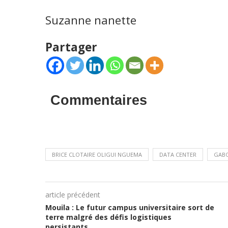
Suzanne nanette
Partager
Commentaires
BRICE CLOTAIRE OLIGUI NGUEMA
DATA CENTER
GAB
article précédent
Mouila : Le futur campus universitaire sort de
terre malgré des défis logistiques
persistants