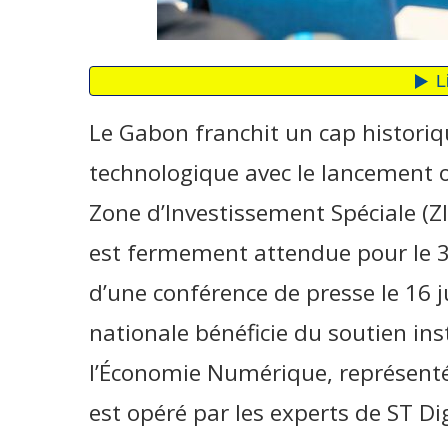
Le Gabon franchit un cap historiq
technologique avec le lancement of
Zone d’Investissement Spéciale (ZI
est fermement attendue pour le 30
d’une conférence de presse le 16 j
nationale bénéficie du soutien ins
l’Économie Numérique, représent
est opéré par les experts de ST Di