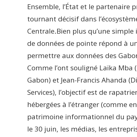
Ensemble, l’État et le partenaire 
tournant décisif dans l’écosystè
Centrale.Bien plus qu’une simple i
de données de pointe répond à un 
permettre aux données des Gabona
Comme l’ont souligné Laïka Mba (D
Gabon) et Jean-Francis Ahanda (D
Services), l’objectif est de rapatri
hébergées à l’étranger (comme en 
patrimoine informationnel du pays
le 30 juin, les médias, les entrepr