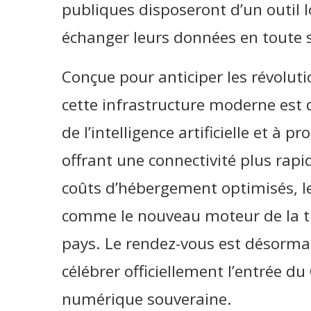
publiques disposeront d’un outil 
échanger leurs données en toute s
Conçue pour anticiper les révolut
cette infrastructure moderne est d
de l’intelligence artificielle et à p
offrant une connectivité plus rap
coûts d’hébergement optimisés, l
comme le nouveau moteur de la 
pays. Le rendez-vous est désormais
célébrer officiellement l’entrée d
numérique souveraine.