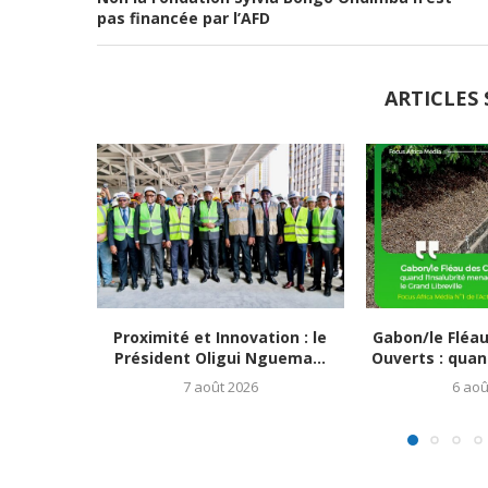
pas financée par l’AFD
ARTICLES 
Proximité et Innovation : le
Gabon/le Fléa
Président Oligui Nguema...
Ouverts : quand
7 août 2026
6 aoû