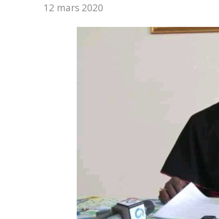
12 mars 2020