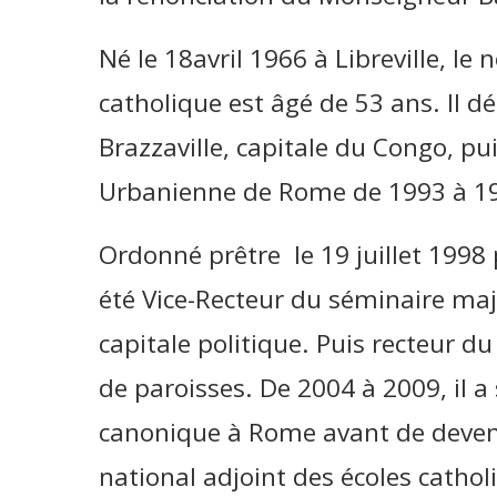
Né le 18avril 1966 à Libreville, le
catholique est âgé de 53 ans. Il 
Brazzaville, capitale du Congo, puis
Urbanienne de Rome de 1993 à 1
Ordonné prêtre le 19 juillet 1998 pa
été Vice-Recteur du séminaire maj
capitale politique. Puis recteur du
de paroisses. De 2004 à 2009, il a 
canonique à Rome avant de deveni
national adjoint des écoles catho