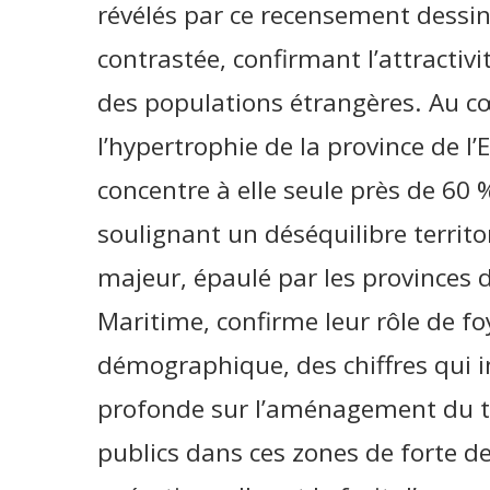
révélés par ce recensement dess
contrastée, confirmant l’attracti
des populations étrangères. Au cœ
l’hypertrophie de la province de l’
concentre à elle seule près de 60 
soulignant un déséquilibre territ
majeur, épaulé par les provinces
Maritime, confirme leur rôle de f
démographique, des chiffres qui 
profonde sur l’aménagement du ter
publics dans ces zones de forte de