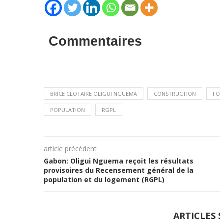
Commentaires
BRICE CLOTAIRE OLIGUI NGUEMA
CONSTRUCTION
FO
POPULATION
RGPL
article précédent
Gabon: Oligui Nguema reçoit les résultats
provisoires du Recensement général de la
population et du logement (RGPL)
ARTICLES 