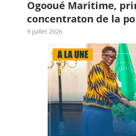
Ogooué Maritime, pri
concentraton de la p
9 juillet 2026