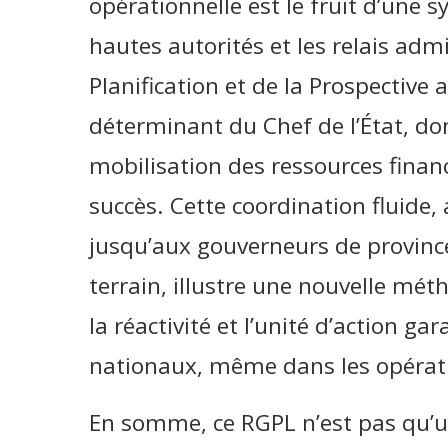
opérationnelle est le fruit d’une s
hautes autorités et les relais admi
Planification et de la Prospective a
déterminant du Chef de l’État, don
mobilisation des ressources financ
succès. Cette coordination fluide,
jusqu’aux gouverneurs de province
terrain, illustre une nouvelle mé
la réactivité et l’unité d’action gar
nationaux, même dans les opérati
En somme, ce RGPL n’est pas qu’u