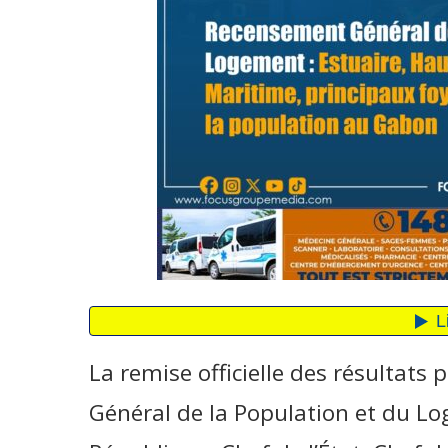
La remise officielle des résultats
Général de la Population et du Lo