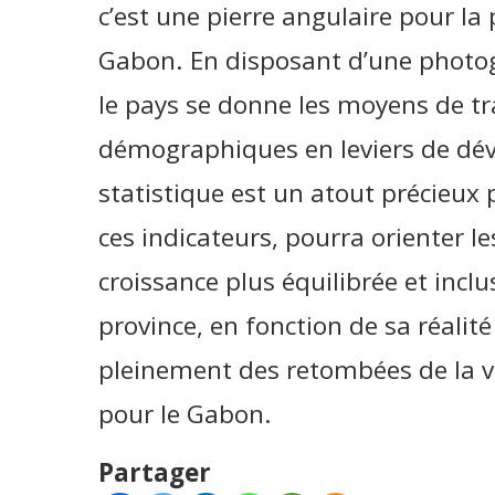
c’est une pierre angulaire pour la 
Gabon. En disposant d’une photog
le pays se donne les moyens de tr
démographiques en leviers de dév
statistique est un atout précieux 
ces indicateurs, pourra orienter l
croissance plus équilibrée et inclu
province, en fonction de sa réali
pleinement des retombées de la 
pour le Gabon.
Partager