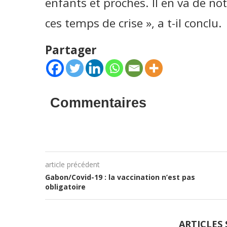
enfants et proches. Il en va de no
ces temps de crise », a t-il conclu.
Partager
Commentaires
article précédent
Gabon/Covid-19 : la vaccination n’est pas
obligatoire
ARTICLES 