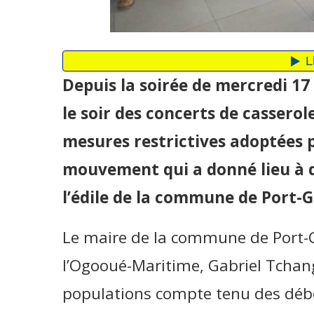
Depuis la soirée de mercredi 17
le soir des concerts de casserol
mesures restrictives adoptées 
mouvement qui a donné lieu à d
l’édile de la commune de Port-Ge
Le maire de la commune de Port-G
l’Ogooué-Maritime, Gabriel Tchang
populations compte tenu des débo