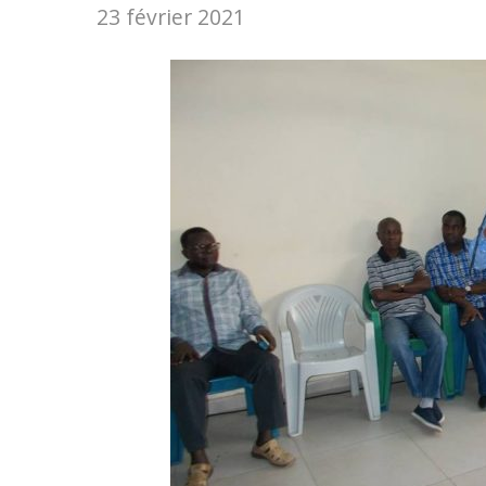
23 février 2021