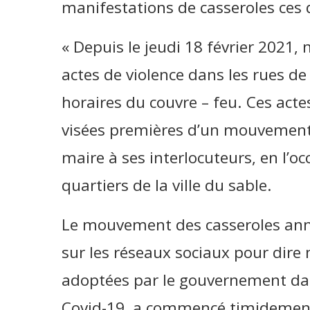
manifestations de casseroles ces d
« Depuis le jeudi 18 février 2021,
actes de violence dans les rues d
horaires du couvre – feu. Ces actes 
visées premières d’un mouvement, à
maire à ses interlocuteurs, en l’oc
quartiers de la ville du sable.
Le mouvement des casseroles ann
sur les réseaux sociaux pour dire
adoptées par le gouvernement dans
Covid-19, a commencé timidement 