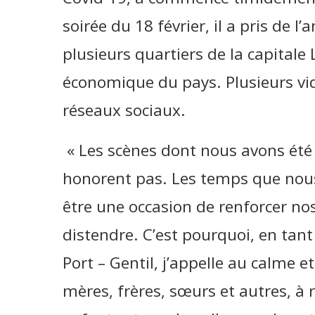
soirée du 18 février, il a pris de l
plusieurs quartiers de la capitale Li
économique du pays. Plusieurs vid
réseaux sociaux.
« Les scènes dont nous avons été
honorent pas. Les temps que nous 
être une occasion de renforcer nos
distendre. C’est pourquoi, en ta
Port – Gentil, j’appelle au calme et
mères, frères, sœurs et autres, à 