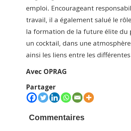
emploi. Encourageant responsabil
travail, il a également salué le r
la formation de la future élite du
un cocktail, dans une atmosphère c
ainsi les liens entre les différente
Avec OPRAG
Partager
Commentaires