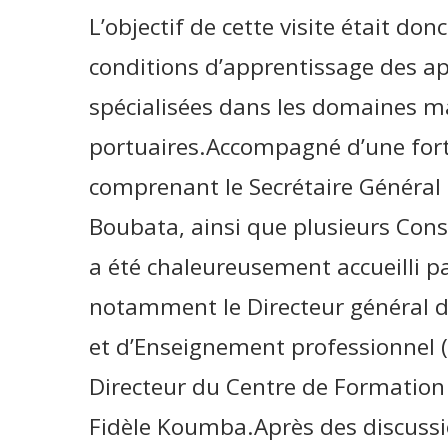
L’objectif de cette visite était don
conditions d’apprentissage des a
spécialisées dans les domaines m
portuaires.Accompagné d’une fort
comprenant le Secrétaire Général 
Boubata, ainsi que plusieurs Cons
a été chaleureusement accueilli pa
notamment le Directeur général d
et d’Enseignement professionnel (A
Directeur du Centre de Formation 
Fidèle Koumba.Après des discussi