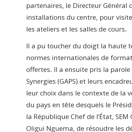
partenaires, le Directeur Général 
installations du centre, pour visit
les ateliers et les salles de cours.
Il a pu toucher du doigt la haute 
normes internationales de formati
offertes. Il a ensuite pris la paro
Synergies (GAPS) et leurs encadre
leur choix dans le contexte de la 
du pays en tête desquels le Présid
la République Chef de l’État, SEM 
Oligui Nguema, de résoudre les déf