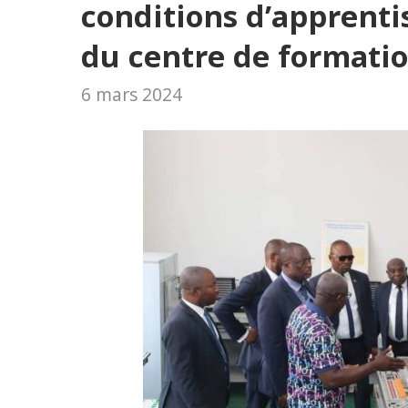
conditions d’apprenti
du centre de formati
6 mars 2024