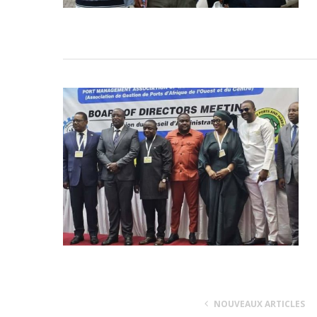
NOUVEAUX ARTICLES