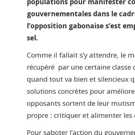
populations pour manifester co
gouvernementales dans le cadre 
l’opposition gabonaise s’est em
sel.
Comme il fallait s’y attendre, le
récupéré par une certaine classe
quand tout va bien et silencieux q
solutions concrètes pour améliore
opposants sortent de leur mutisme
propre : critiquer et alimenter les 
Pour saboter l’action du gouverne