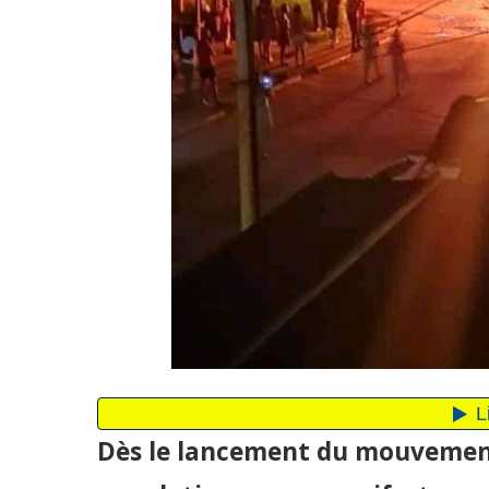
Dès le lancement du mouvement 