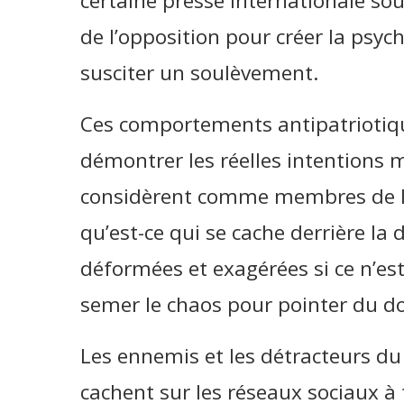
certaine presse internationale so
de l’opposition pour créer la psyc
susciter un soulèvement.
Ces comportements antipatriotiqu
démontrer les réelles intentions 
considèrent comme membres de l’o
qu’est-ce qui se cache derrière la 
déformées et exagérées si ce n’es
semer le chaos pour pointer du doi
Les ennemis et les détracteurs du 
cachent sur les réseaux sociaux à