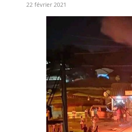
22 février 2021