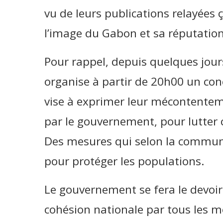
vu de leurs publications relayées çà
l’image du Gabon et sa réputation
Pour rappel, depuis quelques jour
organise à partir de 20h00 un conc
vise à exprimer leur mécontentem
par le gouvernement, pour lutter 
Des mesures qui selon la commun
pour protéger les populations.
Le gouvernement se fera le devoir d
cohésion nationale par tous les m