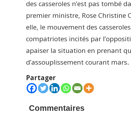
des casseroles n’est pas tombé da
premier ministre, Rose Christine
elle, le mouvement des casseroles 
compatriotes incités par l’opposit
apaiser la situation en prenant 
d’assouplissement courant mars.
Partager
Commentaires