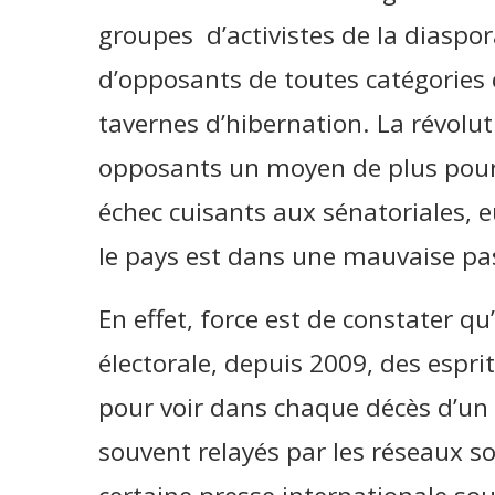
groupes d’activistes de la diaspo
d’opposants de toutes catégories
tavernes d’hibernation. La révolut
opposants un moyen de plus pour 
échec cuisants aux sénatoriales, 
le pays est dans une mauvaise pa
En effet, force est de constater qu
électorale, depuis 2009, des esprit
pour voir dans chaque décès d’un
souvent relayés par les réseaux s