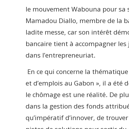
le mouvement Wabouna pour sa s
Mamadou Diallo, membre de la ba
ladite messe, car son intérêt démo
bancaire tient à accompagner les 
dans l’entrepreneuriat.
En ce qui concerne la thématique «
et d’emplois au Gabon », il a été
le chômage est une réalité. De pl
dans la gestion des fonds attribué
qu’impératif d’innover, de trouv