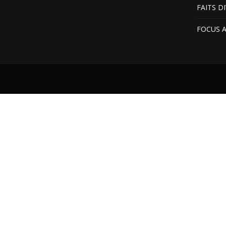
FAITS D
FOCUS 