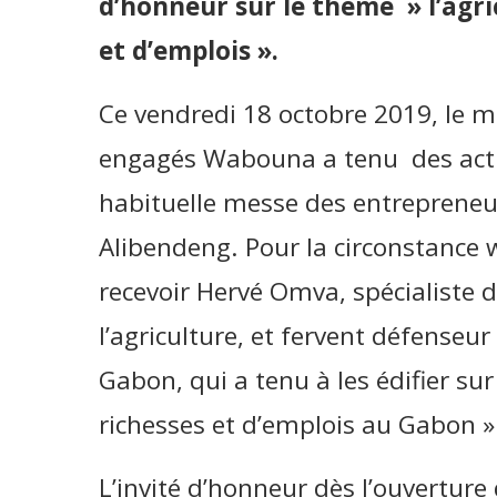
d’honneur sur le thème » l’agri
et d’emplois ».
Ce vendredi 18 octobre 2019, le
engagés Wabouna a tenu des activ
habituelle messe des entrepreneurs
Alibendeng. Pour la circonstance
recevoir Hervé Omva, spécialiste 
l’agriculture, et fervent défenseur
Gabon, qui a tenu à les édifier sur
richesses et d’emplois au Gabon »
L’invité d’honneur dès l’ouverture