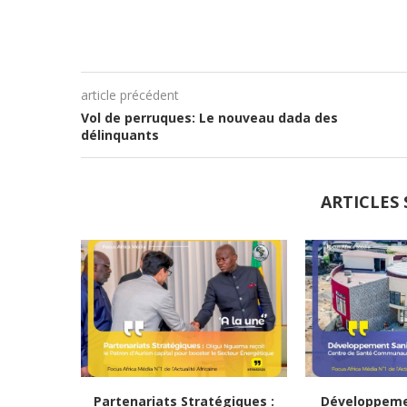
article précédent
Vol de perruques: Le nouveau dada des
délinquants
ARTICLES 
Partenariats Stratégiques :
Développemen