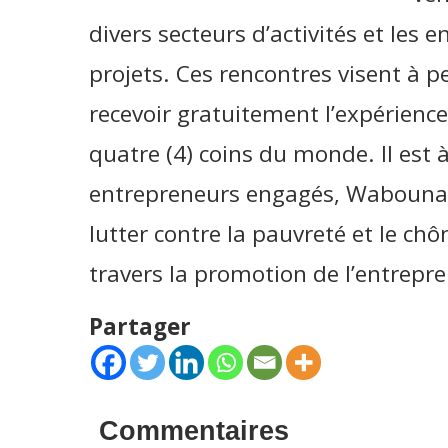
divers secteurs d’activités et les 
projets. Ces rencontres visent à 
recevoir gratuitement l’expérienc
quatre (4) coins du monde. Il est
entrepreneurs engagés, Wabouna, 
lutter contre la pauvreté et le c
travers la promotion de l’entrepr
Partager
Commentaires