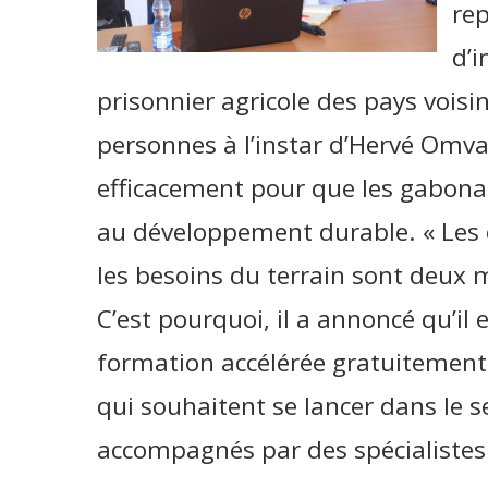
rep
d’i
prisonnier agricole des pays voisi
personnes à l’instar d’Hervé Omva
efficacement pour que les gabonais 
au développement durable. « Les c
les besoins du terrain sont deux mo
C’est pourquoi, il a annoncé qu’il 
formation accélérée gratuitement
qui souhaitent se lancer dans le se
accompagnés par des spécialistes