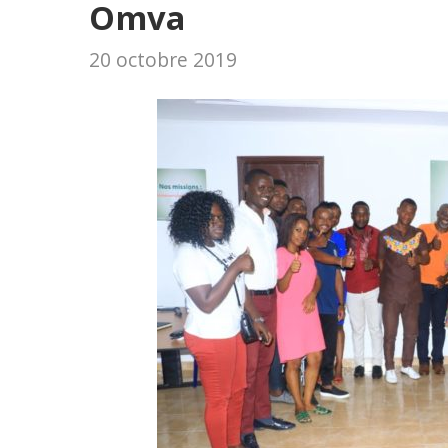
Omva
20 octobre 2019