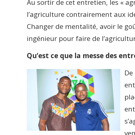
Au sortir de cet entretien, les « 
l’agriculture contrairement aux id
Changer de mentalité, avoir le goût
ingénieur pour faire de l’agricultu
Qu’est ce que la messe des ent
De 
ent
pla
ent
s’a
ven