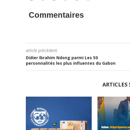
Commentaires
article précédent
Didier Ibrahim Ndong parmi Les 50
personnalités les plus influentes du Gabon
ARTICLES 