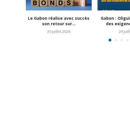
Le Gabon réalise avec succès
Gabon : Olig
son retour sur...
des exigenc
30 juillet 2026
29 juil