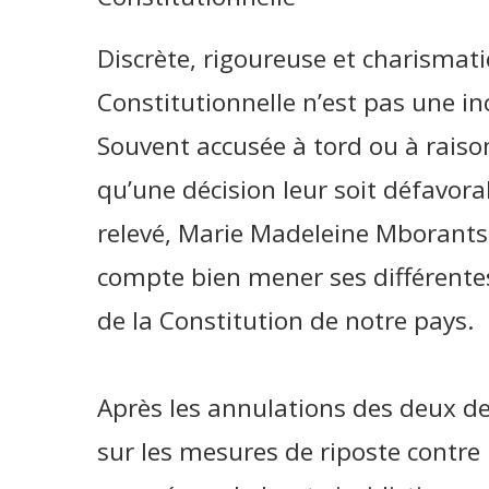
Discrète, rigoureuse et charismati
Constitutionnelle n’est pas une 
Souvent accusée à tord ou à raison
qu’une décision leur soit défavora
relevé, Marie Madeleine Mborant
compte bien mener ses différentes
de la Constitution de notre pays.
Après les annulations des deux d
sur les mesures de riposte contre l