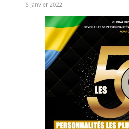
5 janvier 2022