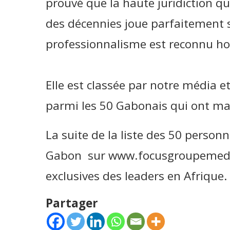
prouvé que la haute juridiction qu
des décennies joue parfaitement so
professionnalisme est reconnu hor
Elle est classée par notre média e
parmi les 50 Gabonais qui ont ma
La suite de la liste des 50 personn
Gabon sur www.focusgroupemedia.
exclusives des leaders en Afrique.
Partager