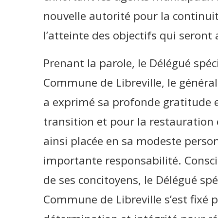
nouvelle autorité pour la continui
l’atteinte des objectifs qui seront
Prenant la parole, le Délégué spéci
Commune de Libreville, le géné
a exprimé sa profonde gratitude 
transition et pour la restauration 
ainsi placée en sa modeste perso
importante responsabilité. Consci
de ses concitoyens, le Délégué spé
Commune de Libreville s’est fixé po