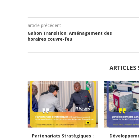
article précédent
Gabon Transition: Aménagement des
horaires couvre-feu
ARTICLES 
Partenariats Stratégiques :
Développemen