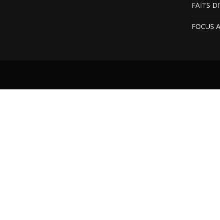
FAITS D
FOCUS 