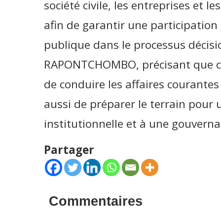
société civile, les entreprises et les
afin de garantir une participation
publique dans le processus décisi
RAPONTCHOMBO, précisant que ce
de conduire les affaires courante
aussi de préparer le terrain pour u
institutionnelle et à une gouverna
Partager
Commentaires