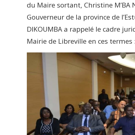
du Maire sortant, Christine M’B
Gouverneur de la province de l’E
DIKOUMBA a rappelé le cadre juridi
Mairie de Libreville en ces termes 