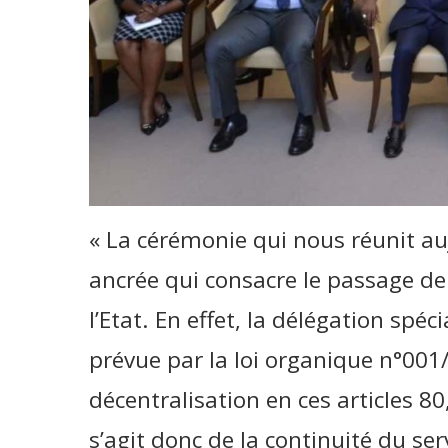
« La cérémonie qui nous réunit au
ancrée qui consacre le passage d
l’Etat. En effet, la délégation spéc
prévue par la loi organique n°001/
décentralisation en ces articles 80,
s’agit donc de la continuité du se