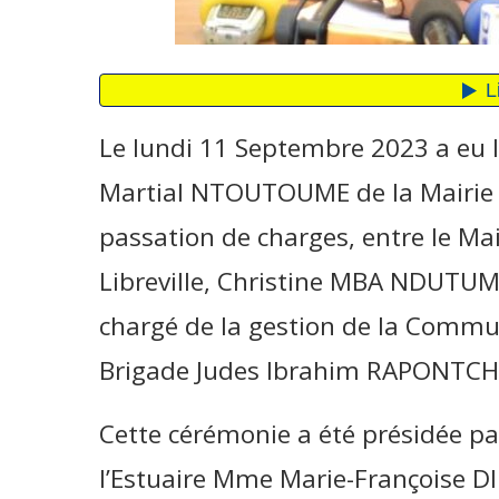
Le lundi 11 Septembre 2023 a eu li
Martial NTOUTOUME de la Mairie d
passation de charges, entre le M
Libreville, Christine MBA NDUTUM
chargé de la gestion de la Commun
Brigade Judes Ibrahim RAPONT
Cette cérémonie a été présidée pa
l’Estuaire Mme Marie-Françoise 