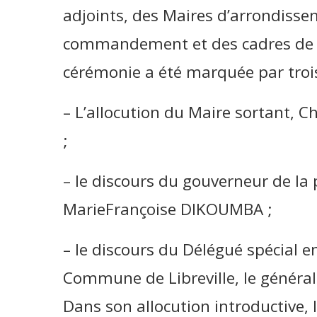
adjoints, des Maires d’arrondissem
commandement et des cadres de la 
cérémonie a été marquée par trois
– L’allocution du Maire sortant
;
– le discours du gouverneur de la
MarieFrançoise DIKOUMBA ;
– le discours du Délégué spécial e
Commune de Libreville, le géné
Dans son allocution introductive, 