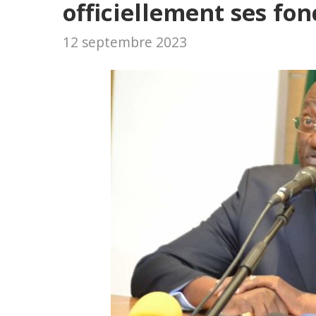
officiellement ses fon
12 septembre 2023