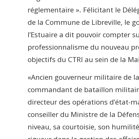
réglementaire ». Félicitant le Délé
de la Commune de Libreville, le g
l’Estuaire a dit pouvoir compter su
professionnalisme du nouveau pr
objectifs du CTRI au sein de la Mair
«Ancien gouverneur militaire de la 
commandant de bataillon militair
directeur des opérations d’état-m
conseiller du Ministre de la Défen
niveau, sa courtoisie, son humilité