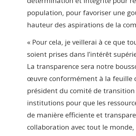
détermination et intégrité pour r
population, pour favoriser une gou
hauteur des aspirations de la c
« Pour cela, je veillerai à ce que t
soient prises dans l’intérêt supéri
La transparence sera notre bouss
œuvre conformément à la feuille d
président du comité de transition
institutions pour que les ressour
de manière efficiente et transparent
collaboration avec tout le monde, 