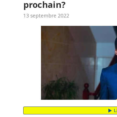
prochain?
13 septembre 2022