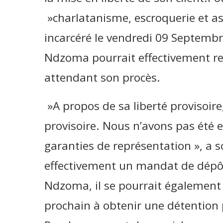
»charlatanisme, escroquerie et as
incarcéré le vendredi 09 Septemb
Ndzoma pourrait effectivement rec
attendant son procès.
»A propos de sa liberté provisoire
provisoire. Nous n’avons pas été 
garanties de représentation », a
effectivement un mandat de dépô
Ndzoma, il se pourrait également 
prochain à obtenir une détention p