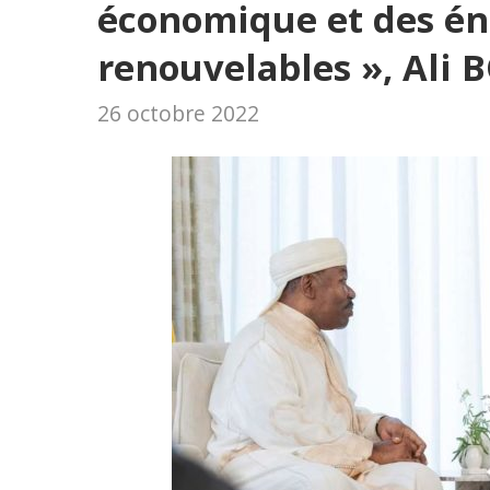
économique et des én
renouvelables », Al
26 octobre 2022