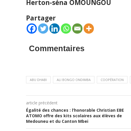
Herton-séna OMOUNGOU
Partager
Commentaires
ABU DHABI
ALI BONGO ONDIMBA
COOPÉRATION
article précédent
Égalité des chances : l’honorable Christian EBE
ATOMO offre des kits scolaires aux élèves de
Medouneu et du Canton Mbei