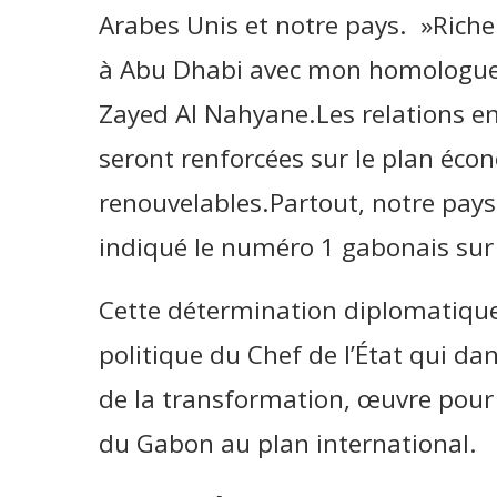
Arabes Unis et notre pays. »Riche 
à Abu Dhabi avec mon homologu
Zayed Al Nahyane.Les relations e
seront renforcées sur le plan éco
renouvelables.Partout, notre pays 
indiqué le numéro 1 gabonais sur
Cette détermination diplomatique 
politique du Chef de l’État qui dan
de la transformation, œuvre pour l
du Gabon au plan international.