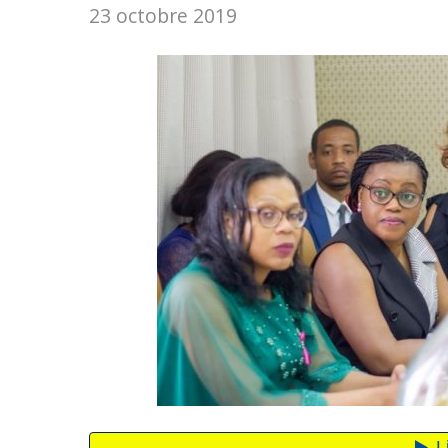
23 octobre 2019