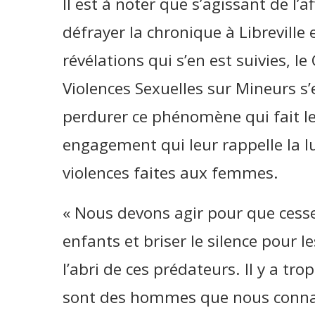
Il est à noter que s’agissant de l’a
défrayer la chronique à Librevill
révélations qui s’en est suivies, le
Violences Sexuelles sur Mineurs s’
perdurer ce phénomène qui fait le
engagement qui leur rappelle la lu
violences faites aux femmes.
« Nous devons agir pour que cesse
enfants et briser le silence pour l
l’abri de ces prédateurs. Il y a tr
sont des hommes que nous connai