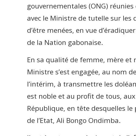
gouvernementales (ONG) réunies en
avec le Ministre de tutelle sur les
d’être menées, en vue d’éradiquer
de la Nation gabonaise.
En sa qualité de femme, mère et
Ministre s’est engagée, au nom de
l’intérim, à transmettre les doléan
est noble et au profit de tous, aux
République, en tête desquelles le
de l’Etat, Ali Bongo Ondimba.