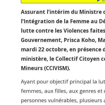
Assurant l’intérim du Ministre 
l’Intégration de la Femme au D
lutte contre les Violences fait
Gouvernement, Prisca Koho, Mad
mardi 22 octobre, en présence 
ministère, le Collectif Citoyen 
Mineurs (CCIVISM).
Ayant pour objectif principal la lu
femmes, aux filles, aux genres et
personnes vulnérables, plusieurs 