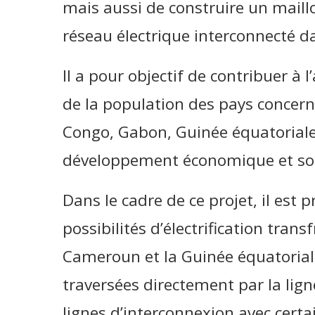
mais aussi de construire un maill
réseau électrique interconnecté d
Il a pour objectif de contribuer à 
de la population des pays concern
Congo, Gabon, Guinée équatoriale)
développement économique et soc
Dans le cadre de ce projet, il est
possibilités d’électrification trans
Cameroun et la Guinée équatoriale
traversées directement par la lign
lignes d’interconnexion avec certa