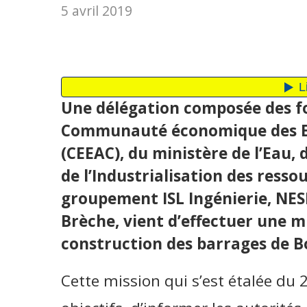
5 avril 2019
Une délégation composée des fo
Communauté économique des Eta
(CEEAC), du ministère de l’Eau, d
de l’Industrialisation des ress
groupement ISL Ingénierie, NES
Brèche, vient d’effectuer une mi
construction des barrages de B
Cette mission qui s’est étalée du