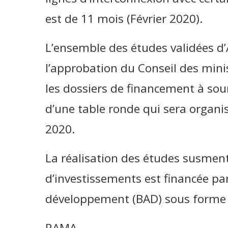
est de 11 mois (Février 2020).
L’ensemble des études validées d’
l’approbation du Conseil des mini
les dossiers de financement à sou
d’une table ronde qui sera organis
2020.
La réalisation des études susment
d’investissements est financée pa
développement (BAD) sous forme
RAMA