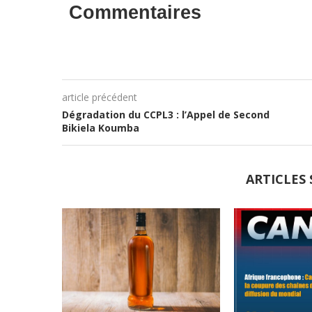
Commentaires
article précédent
Dégradation du CCPL3 : l’Appel de Second
Bikiela Koumba
ARTICLES 