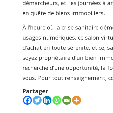
démarcheurs, et les journées à arp
en quête de biens immobiliers.
À l’heure où la crise sanitaire d
usages numériques, ce salon virtue
d’achat en toute sérénité, et ce,
soyez propriétaire d’un bien immo
recherche d’une opportunité, la foi
vous. Pour tout renseignement, co
Partager