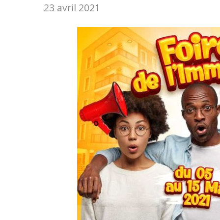
23 avril 2021