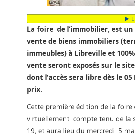
La foire de l’immobilier, est u
vente de biens immobiliers (te
immeubles) à Libreville et 100% 
vente seront exposés sur le si
dont l’accès sera libre dès le 0
prix.
Cette première édition de la foire
virtuellement compte tenu de la si
19, et aura lieu du mercredi 5 