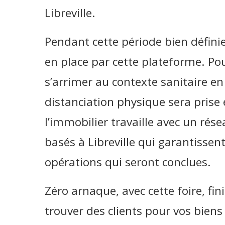
Libreville.
Pendant cette période bien défini
en place par cette plateforme. Pou
s’arrimer au contexte sanitaire e
distanciation physique sera prise 
l’immobilier travaille avec un rése
basés à Libreville qui garantissent 
opérations qui seront conclues.
Zéro arnaque, avec cette foire, fin
trouver des clients pour vos biens