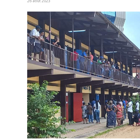
26 août 2023