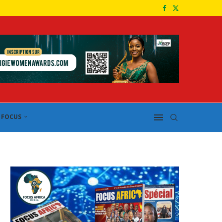
FOCUS