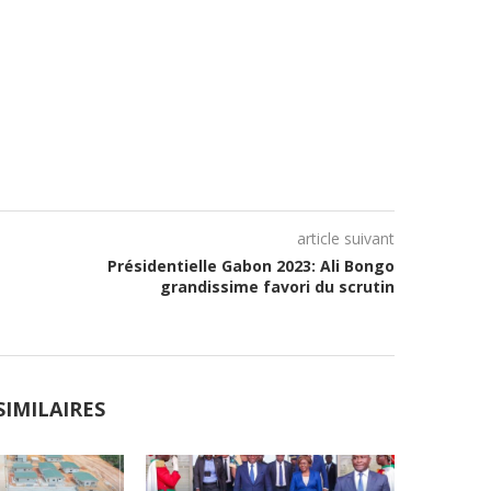
article suivant
Présidentielle Gabon 2023: Ali Bongo
grandissime favori du scrutin
SIMILAIRES