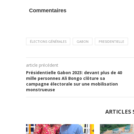
Commentaires
ÉLECTIONS GÉNÉRALES
GABON
PRESIDENTIELLE
article précédent
Présidentielle Gabon 2023: devant plus de 40
mille personnes Ali Bongo clôture sa
campagne électorale sur une mobilisation
monstrueuse
ARTICLES 