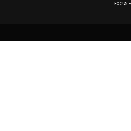
FOCUS 