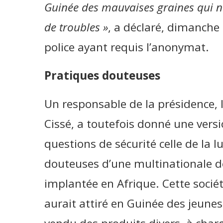
Guinée des mauvaises graines qui n’o
de troubles »
, a déclaré, dimanche 
police ayant requis l’anonymat.
Pratiques douteuses
Un responsable de la présidence, 
Cissé, a toutefois donné une vers
questions de sécurité celle de la l
douteuses d’une multinationale de
implantée en Afrique. Cette sociét
aurait attiré en Guinée des jeunes