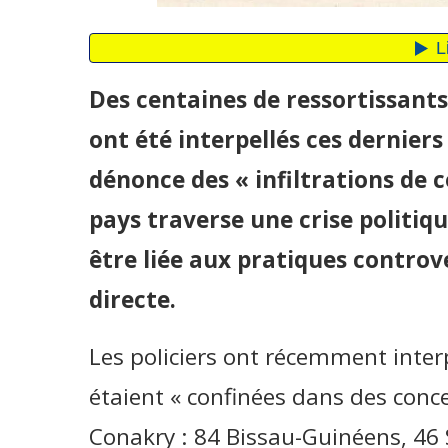
Des centaines de ressortissants
ont été interpellés ces derniers
dénonce des « infiltrations de c
pays traverse une crise politiqu
être liée aux pratiques controv
directe.
Les policiers ont récemment inter
étaient « confinées dans des conce
Conakry : 84 Bissau-Guinéens, 46 