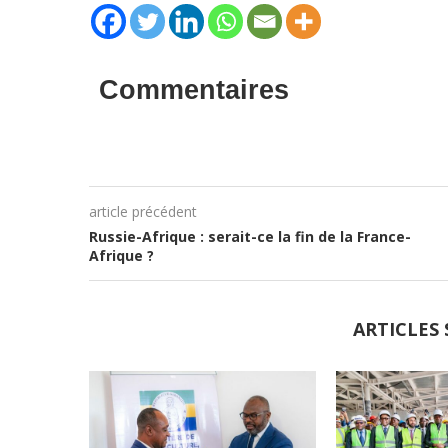
Commentaires
article précédent
Russie-Afrique : serait-ce la fin de la France-
Afrique ?
ARTICLES 