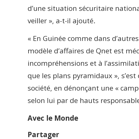
d’une situation sécuritaire nation
veiller », a-t-il ajouté.
« En Guinée comme dans d’autres pa
modèle d’affaires de Qnet est méc
incompréhensions et à l’assimilat
que les plans pyramidaux », s’est
société, en dénonçant une « camp
selon lui par de hauts responsabl
Avec le Monde
Partager