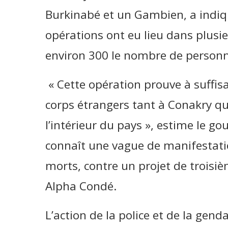
Burkinabé et un Gambien, a indiq
opérations ont eu lieu dans plusi
environ 300 le nombre de personne
« Cette opération prouve à suffisa
corps étrangers tant à Conakry qu
l’intérieur du pays », estime le g
connaît une vague de manifestatio
morts, contre un projet de troisi
Alpha Condé.
L’action de la police et de la gend