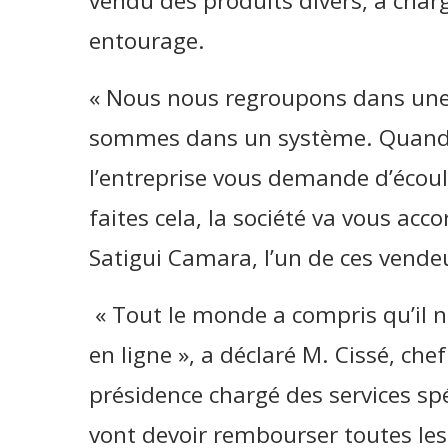
vendu des produits divers, à charg
entourage.
« Nous nous regroupons dans une
sommes dans un système. Quand 
l’entreprise vous demande d’écoul
faites cela, la société va vous ac
Satigui Camara, l’un de ces vende
« Tout le monde a compris qu’il 
en ligne », a déclaré M. Cissé, chef
présidence chargé des services sp
vont devoir rembourser toutes le