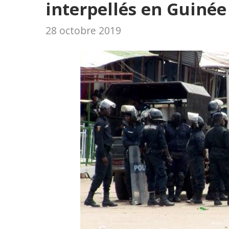
interpellés en Guinée
28 octobre 2019