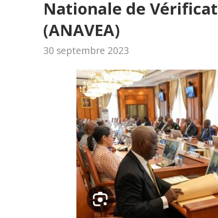
Nationale de Vérificat
(ANAVEA)
30 septembre 2023