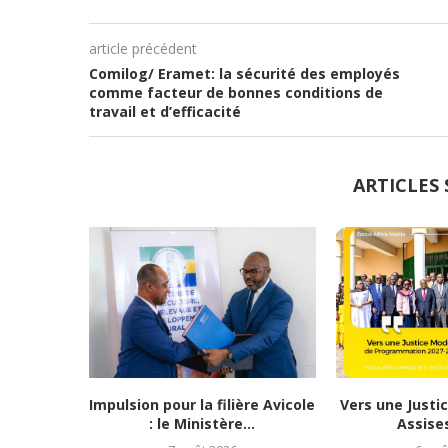
article précédent
Comilog/ Eramet: la sécurité des employés
comme facteur de bonnes conditions de
travail et d’efficacité
ARTICLES 
Impulsion pour la filière Avicole
Vers une Justi
: le Ministère...
Assises