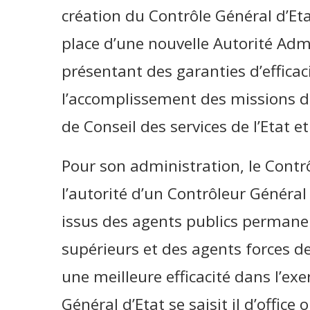
création du Contrôle Général d’Eta
place d’une nouvelle Autorité Ad
présentant des garanties d’efficac
l’accomplissement des missions de 
de Conseil des services de l’Etat et
Pour son administration, le Contrô
l’autorité d’un Contrôleur Général
issus des agents publics permanen
supérieurs et des agents forces de
une meilleure efficacité dans l’exe
Général d’Etat se saisit il d’office 