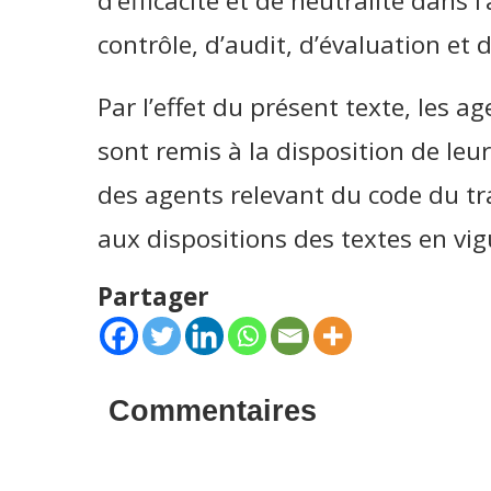
d’efficacité et de neutralité dans
contrôle, d’audit, d’évaluation et d
Par l’effet du présent texte, les a
sont remis à la disposition de leu
des agents relevant du code du t
aux dispositions des textes en vig
Partager
Commentaires