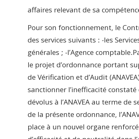
affaires relevant de sa compétenc
Pour son fonctionnement, le Contr
des services suivants : -les Service
générales ; -l’Agence comptable.Pa
le projet d’ordonnance portant su
de Vérification et d’Audit (ANAVEA)
sanctionner l’inefficacité constaté 
dévolus à l’ANAVEA au terme de se
de la présente ordonnance, l’ANAV
place à un nouvel organe renforcé