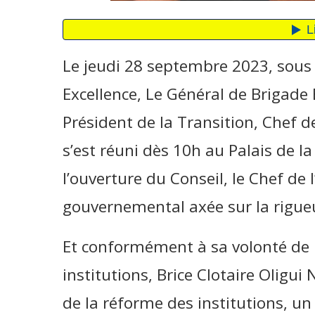
Le jeudi 28 septembre 2023, sous 
Excellence, Le Général de Brigade
Président de la Transition, Chef de
s’est réuni dès 10h au Palais de l
l’ouverture du Conseil, le Chef de l
gouvernemental axée sur la rigueur, 
Et conformément à sa volonté de m
institutions, Brice Clotaire Oligui
de la réforme des institutions, u