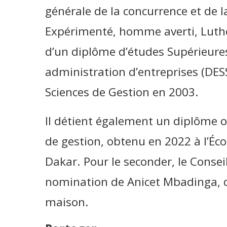
générale de la concurrence et de
Expérimenté, homme averti, Luth
d’un diplôme d’études Supérieures
administration d’entreprises (DESS
Sciences de Gestion en 2003.
Il détient également un diplôme o
de gestion, obtenu en 2022 à l’É
Dakar. Pour le seconder, le Consei
nomination de Anicet Mbadinga, q
maison.