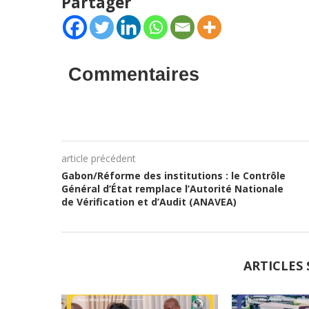
Partager
Commentaires
article précédent
Gabon/Réforme des institutions : le Contrôle
Général d’État remplace l’Autorité Nationale
de Vérification et d’Audit (ANAVEA)
ARTICLES 