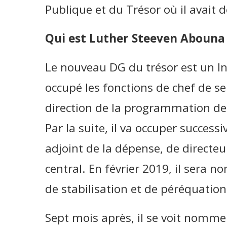
Publique et du Trésor où il avait 
Qui est Luther Steeven Abouna
Le nouveau DG du trésor est un Ins
occupé les fonctions de chef de se
direction de la programmation de
Par la suite, il va occuper success
adjoint de la dépense, de directeu
central. En février 2019, il sera 
de stabilisation et de péréquation
Sept mois après, il se voit nommer