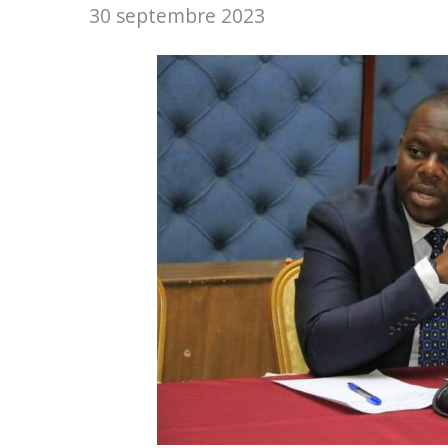
30 septembre 2023