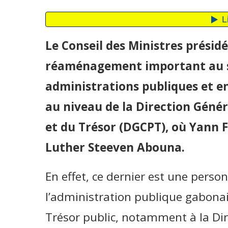
Le Conseil des Ministres présid
réaménagement important au se
administrations publiques et en
au niveau de la Direction Génér
et du Trésor (DGCPT), où Yann F
Luther Steeven Abouna.
En effet, ce dernier est une perso
l’administration publique gabonaise
Trésor public, notamment à la Dir