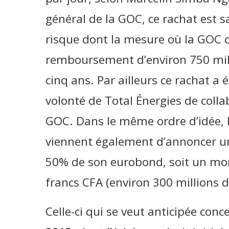
général de la GOC, ce rachat est s
risque dont la mesure où la GOC do
remboursement d’environ 750 milli
cinq ans. Par ailleurs ce rachat a 
volonté de Total Énergies de collab
GOC. Dans le même ordre d’idée, l
viennent également d’annoncer un
50% de son eurobond, soit un mon
francs CFA (environ 300 millions d
Celle-ci qui se veut anticipée con