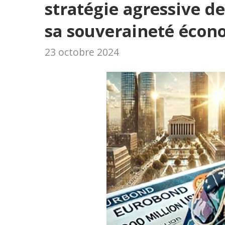
stratégie agressive d
sa souveraineté éco
23 octobre 2024