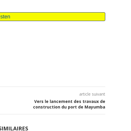
article suivant
Vers le lancement des travaux de
construction du port de Mayumba
SIMILAIRES