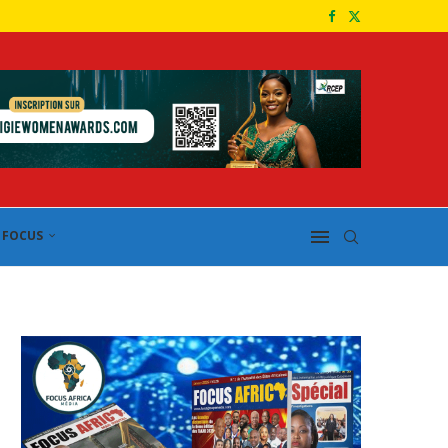
FOCUS