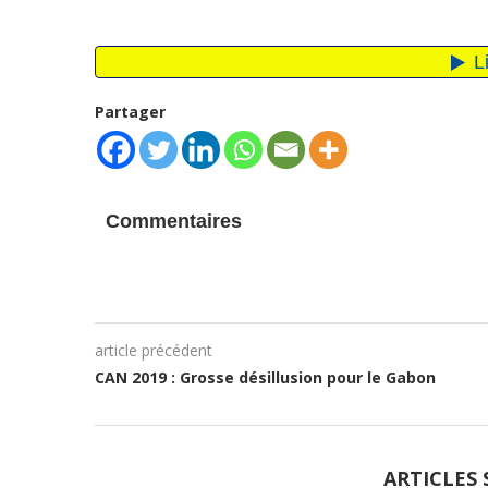
Partager
Commentaires
article précédent
CAN 2019 : Grosse désillusion pour le Gabon
ARTICLES 