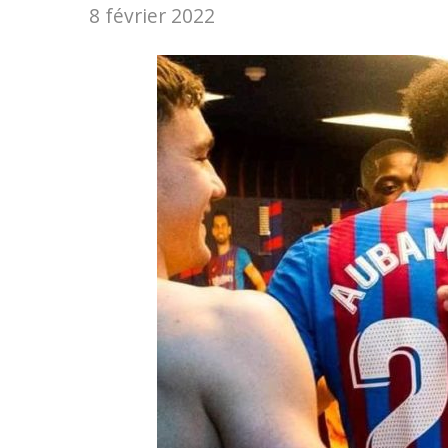
8 février 2022