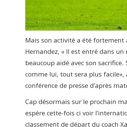
Mais son activité a été fortement
Hernandez, « Il est entré dans un m
beaucoup aidé avec son sacrifice. 
comme lui, tout sera plus facile», 
conférence de presse d’après mat
Cap désormais sur le prochain ma
espère cette-fois ci voir l’interna
classement de départ du coach Xa