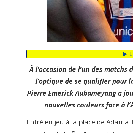
À l’occasion de l’un des matchs 
l’optique de se qualifier pour
Pierre Emerick Aubameyang a jou
nouvelles couleurs face à l
Entré en jeu à la place de Adama 