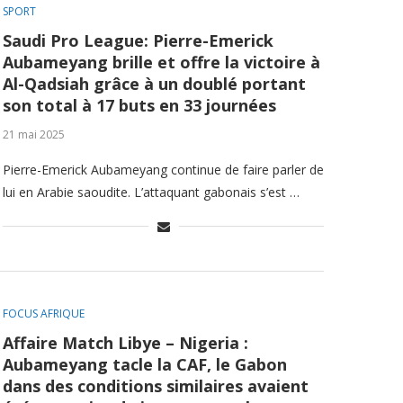
SPORT
Saudi Pro League: Pierre-Emerick
Aubameyang brille et offre la victoire à
Al-Qadsiah grâce à un doublé portant
son total à 17 buts en 33 journées
21 mai 2025
Pierre-Emerick Aubameyang continue de faire parler de
lui en Arabie saoudite. L’attaquant gabonais s’est …
FOCUS AFRIQUE
Affaire Match Libye – Nigeria :
Aubameyang tacle la CAF, le Gabon
dans des conditions similaires avaient