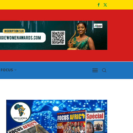
FOCUS