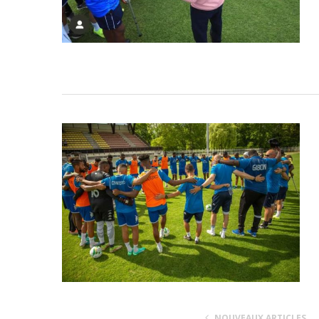
NOUVEAUX ARTICLES