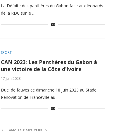
La Défaite des panthères du Gabon face aux léopards
de la RDC sur le …
SPORT
CAN 2023: Les Panthères du Gabon à
une victoire de la Côte d’Ivoire
17 juin 2023
Duel de fauves ce dimanche 18 juin 2023 au Stade
Rénovation de Franceville au …
ANCIENS ARTICLES