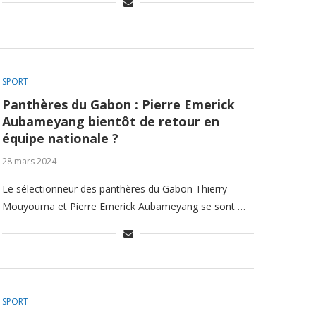
SPORT
Panthères du Gabon : Pierre Emerick
Aubameyang bientôt de retour en
équipe nationale ?
28 mars 2024
Le sélectionneur des panthères du Gabon Thierry
Mouyouma et Pierre Emerick Aubameyang se sont …
SPORT