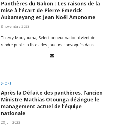
Panthères du Gabon : Les raisons de la
mise à l’écart de Pierre Emerick
Aubameyang et Jean Noël Amonome
8 novembre 2023
Thierry Mouyouma, Sélectionneur national vient de
rendre public la listes des joueurs convoqués dans …
SPORT
Après la Défaite des panthères, l’ancien
Ministre Mathias Otounga dézingue le
management actuel de l’équipe
nationale
20 juin 2023