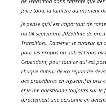
de Transition dans l’attente que des
faire toute la lumière au moment du 
Je pense qu’il est important de ram
au 04 septembre 2023(date de prest
Transition). Ramener le curseur en c
pour les propos ou autres tenus ava
Cependant, pour tout ce qui est pos
chaque auteur devra répondre devant 
des procédures en vigueur.J’ai pris 
et je me questionne toujours sur le 
directement une personne en détentio