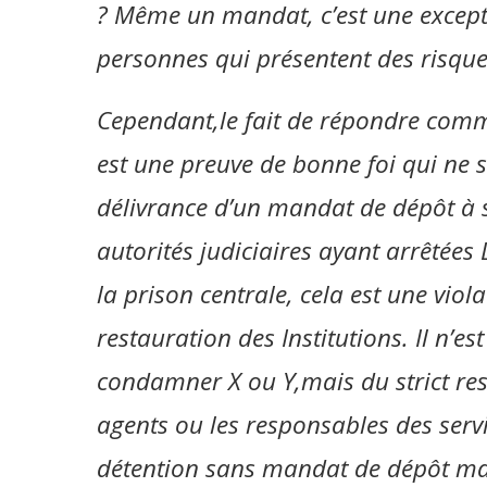
? Même un mandat, c’est une exceptio
personnes qui présentent des risques
Cependant,le fait de répondre comm
est une preuve de bonne foi qui ne s
délivrance d’un mandat de dépôt à so
autorités judiciaires ayant arrêtées
la prison centrale, cela est une vio
restauration des Institutions. Il n’e
condamner X ou Y,mais du strict res
agents ou les responsables des servi
détention sans mandat de dépôt mai