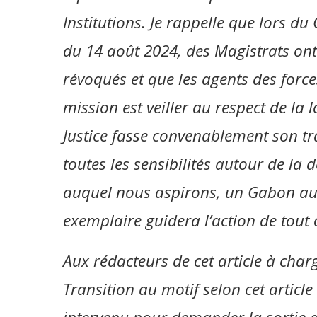
Institutions. Je rappelle que lors du
du 14 août 2024, des Magistrats ont 
révoqués et que les agents des force
mission est veiller au respect de la l
Justice fasse convenablement son trava
toutes les sensibilités autour de la
auquel nous aspirons, un Gabon au s
exemplaire guidera l’action de tout 
Aux rédacteurs de cet article à charg
Transition au motif selon cet article