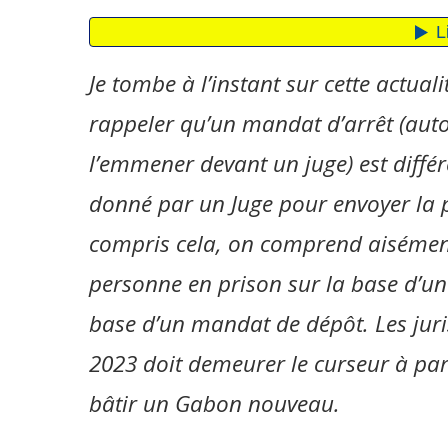
Je tombe à l’instant sur cette actuali
rappeler qu’un mandat d’arrêt (auto
l’emmener devant un juge) est diffé
donné par un Juge pour envoyer la 
compris cela, on comprend aisémen
personne en prison sur la base d’un
base d’un mandat de dépôt. Les juri
2023 doit demeurer le curseur à pa
bâtir un Gabon nouveau.