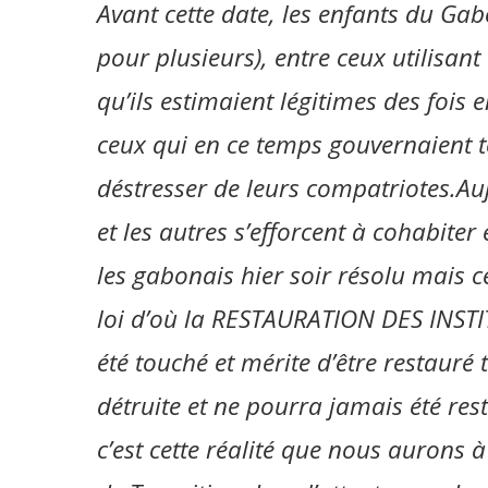
Avant cette date, les enfants du Gab
pour plusieurs), entre ceux utilisan
qu’ils estimaient légitimes des fois 
ceux qui en ce temps gouvernaient t
déstresser de leurs compatriotes.Aujo
et les autres s’efforcent à cohabiter
les gabonais hier soir résolu mais cet
loi d’où la RESTAURATION DES INSTI
été touché et mérite d’être restauré
détruite et ne pourra jamais été res
c’est cette réalité que nous aurons 