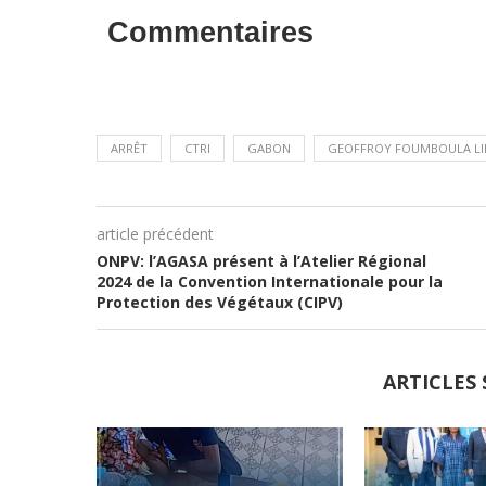
Commentaires
ARRÊT
CTRI
GABON
GEOFFROY FOUMBOULA LI
article précédent
ONPV: l’AGASA présent à l’Atelier Régional
2024 de la Convention Internationale pour la
Protection des Végétaux (CIPV)
ARTICLES 