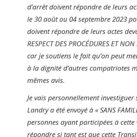
d’arrêt doivent répondre de leurs a
le 30 août ou 04 septembre 2023 porté
doivent répondre de leurs actes deva
RESPECT DES PROCÉDURES ET NON 
car je soutiens le fait qu’on peut m
à la dignité d’autres compatriotes 
mêmes avis.
Je vais personnellement investiguer s
Landry a été envoyé à « SANS FAMILL
personnes ayant participées à cette 
répondre si tant est que cette Transi