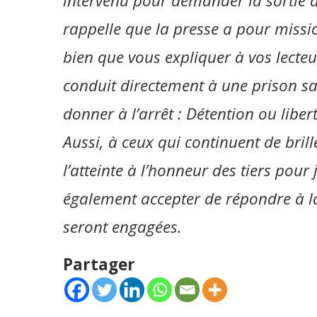
intervenu pour demander la sortie d
rappelle que la presse a pour missio
bien que vous expliquer à vos lect
conduit directement à une prison san
donner à l’arrêt : Détention ou liber
Aussi, à ceux qui continuent de brille
l’atteinte à l’honneur des tiers pour 
également accepter de répondre à la
seront engagées.
Partager