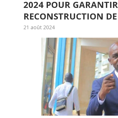
2024 POUR GARANTIR
RECONSTRUCTION DE
21 août 2024