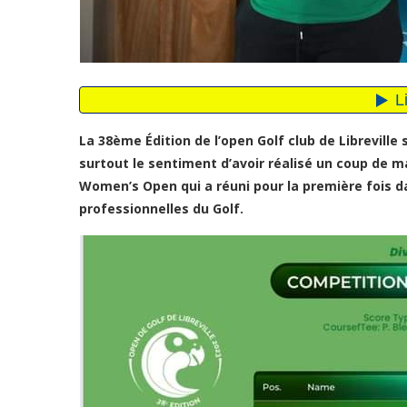
La 38ème Édition de l’open Golf club de Libreville
surtout le sentiment d’avoir réalisé un coup de maî
Women’s Open qui a réuni pour la première fois d
professionnelles du Golf.