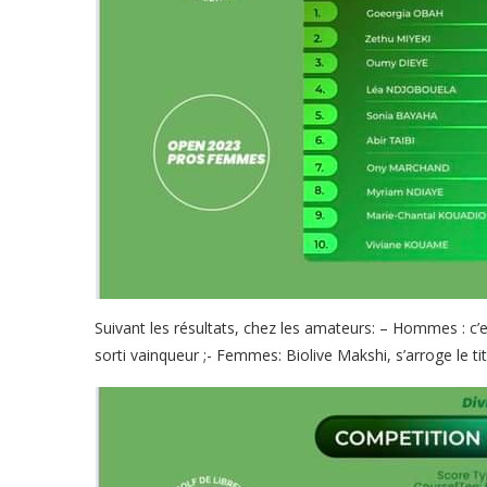
Suivant les résultats, chez les amateurs: – Hommes : c
sorti vainqueur ;- Femmes: Biolive Makshi, s’arroge le 