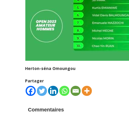
Herton-séna Omoungou
Partager
Commentaires