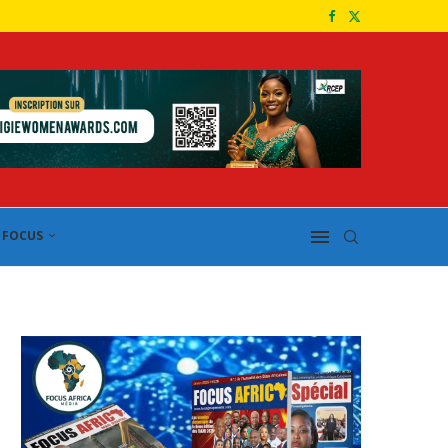
FOCUS