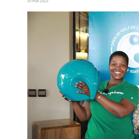
30 mai 2023