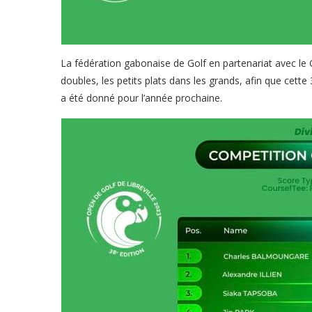
La fédération gabonaise de Golf en partenariat avec le G
doubles, les petits plats dans les grands, afin que cett
a été donné pour l’année prochaine.