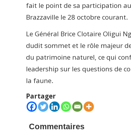
fait le point de sa participation 
Brazzaville le 28 octobre courant.
Le Général Brice Clotaire Oligui 
dudit sommet et le rôle majeur de
du patrimoine naturel, ce qui con
leadership sur les questions de c
la faune.
Partager
Commentaires