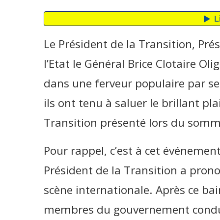
Le Président de la Transition, Pré
l’Etat le Général Brice Clotaire Oli
dans une ferveur populaire par s
ils ont tenu à saluer le brillant pl
Transition présenté lors du somme
Pour rappel, c’est à cet événemen
Président de la Transition a prono
scène internationale. Après ce bain 
membres du gouvernement conduit