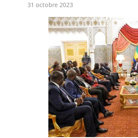
31 octobre 2023