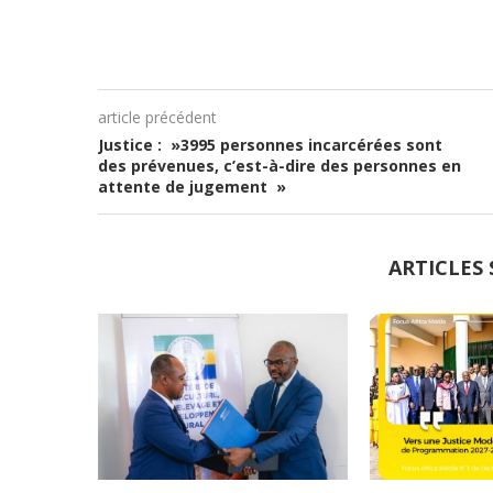
article précédent
Justice : »3995 personnes incarcérées sont
des prévenues, c’est-à-dire des personnes en
attente de jugement »
ARTICLES 